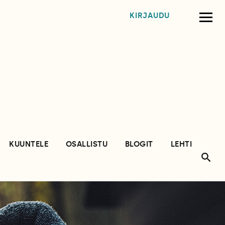
KIRJAUDU
KUUNTELE
OSALLISTU
BLOGIT
LEHTI