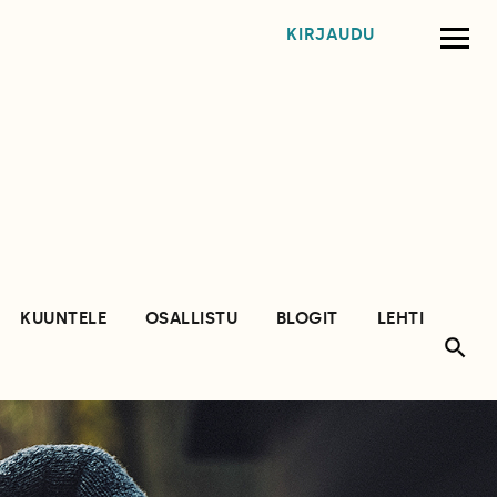
KIRJAUDU
KUUNTELE
OSALLISTU
BLOGIT
LEHTI