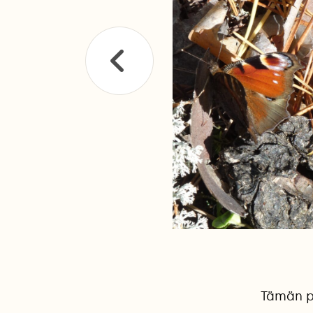
Tämän pe