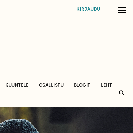
KIRJAUDU
KUUNTELE
OSALLISTU
BLOGIT
LEHTI