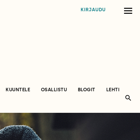
KIRJAUDU
KUUNTELE
OSALLISTU
BLOGIT
LEHTI