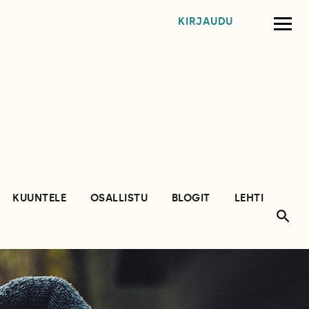
KIRJAUDU
KUUNTELE
OSALLISTU
BLOGIT
LEHTI