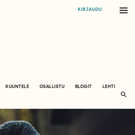
KIRJAUDU
KUUNTELE
OSALLISTU
BLOGIT
LEHTI