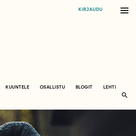
KIRJAUDU
KUUNTELE
OSALLISTU
BLOGIT
LEHTI