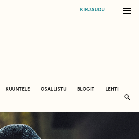
KIRJAUDU
KUUNTELE
OSALLISTU
BLOGIT
LEHTI