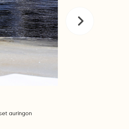
set auringon