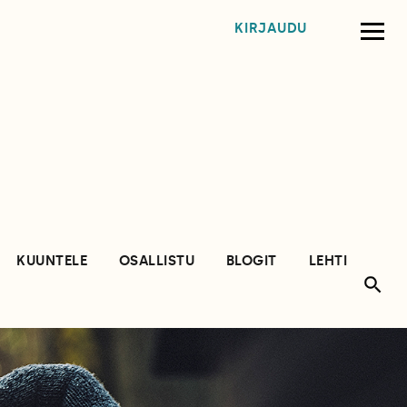
KIRJAUDU
KUUNTELE
OSALLISTU
BLOGIT
LEHTI