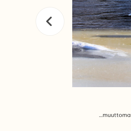
...muuttoma