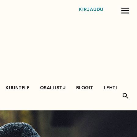
KIRJAUDU
KUUNTELE
OSALLISTU
BLOGIT
LEHTI