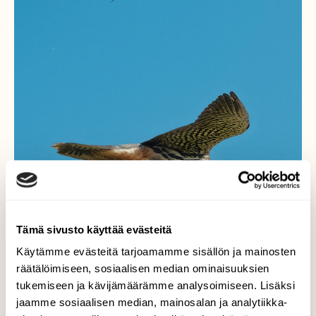
Tämä sivusto käyttää evästeitä
Käytämme evästeitä tarjoamamme sisällön ja mainosten
räätälöimiseen, sosiaalisen median ominaisuuksien
tukemiseen ja kävijämäärämme analysoimiseen. Lisäksi
jaamme sosiaalisen median, mainosalan ja analytiikka-