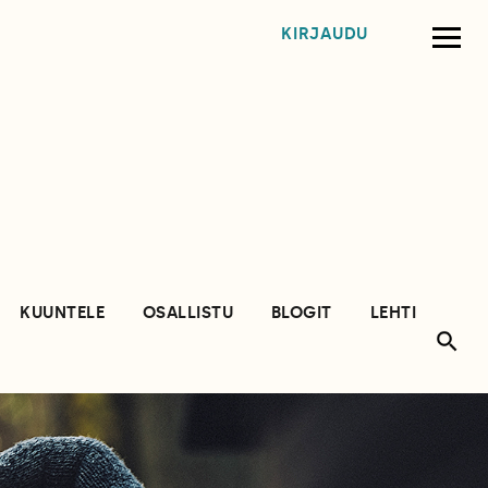
KIRJAUDU
KUUNTELE
OSALLISTU
BLOGIT
LEHTI