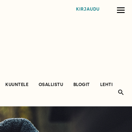
KIRJAUDU
KUUNTELE
OSALLISTU
BLOGIT
LEHTI