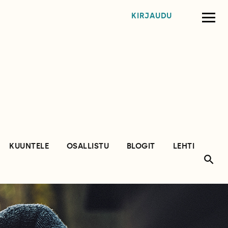
KIRJAUDU
KUUNTELE
OSALLISTU
BLOGIT
LEHTI