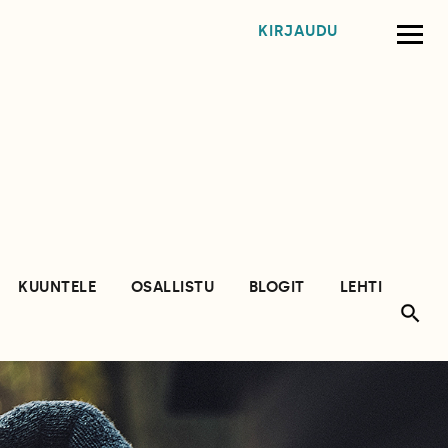
KIRJAUDU
KUUNTELE
OSALLISTU
BLOGIT
LEHTI