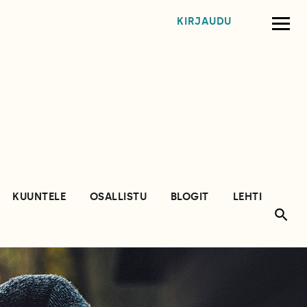
KIRJAUDU
KUUNTELE
OSALLISTU
BLOGIT
LEHTI