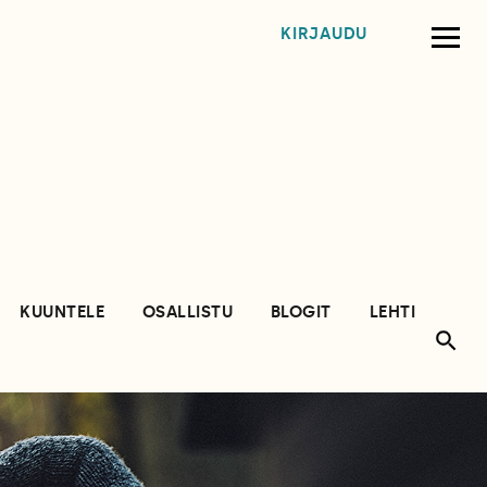
KIRJAUDU
KUUNTELE
OSALLISTU
BLOGIT
LEHTI