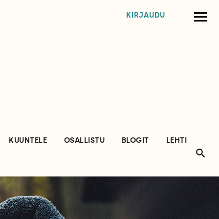
KIRJAUDU
KUUNTELE
OSALLISTU
BLOGIT
LEHTI