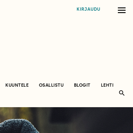
KIRJAUDU
KUUNTELE
OSALLISTU
BLOGIT
LEHTI