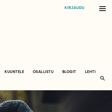
KIRJAUDU
KUUNTELE
OSALLISTU
BLOGIT
LEHTI