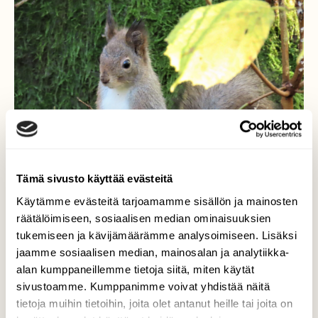
Tämä sivusto käyttää evästeitä
Käytämme evästeitä tarjoamamme sisällön ja mainosten
räätälöimiseen, sosiaalisen median ominaisuuksien
tukemiseen ja kävijämäärämme analysoimiseen. Lisäksi
jaamme sosiaalisen median, mainosalan ja analytiikka-
alan kumppaneillemme tietoja siitä, miten käytät
sivustoamme. Kumppanimme voivat yhdistää näitä
tietoja muihin tietoihin, joita olet antanut heille tai joita on
Orava