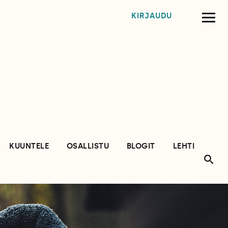
KIRJAUDU
KUUNTELE
OSALLISTU
BLOGIT
LEHTI