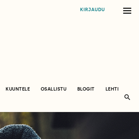
KIRJAUDU
KUUNTELE
OSALLISTU
BLOGIT
LEHTI