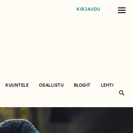
KIRJAUDU
KUUNTELE
OSALLISTU
BLOGIT
LEHTI