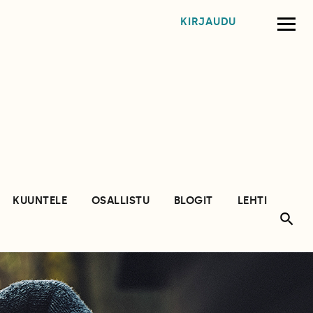
KIRJAUDU
KUUNTELE
OSALLISTU
BLOGIT
LEHTI