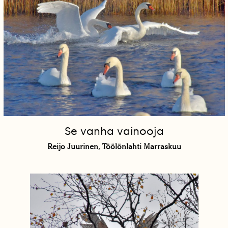
Se vanha vainooja
Reijo Juurinen, Töölönlahti Marraskuu