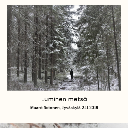
Luminen metsä
Maarit Siitonen, Jyväskylä 2.11.2019