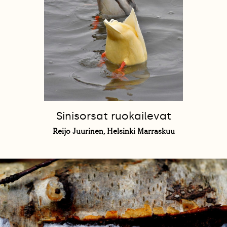
Sinisorsat ruokailevat
Reijo Juurinen, Helsinki Marraskuu