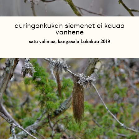
auringonkukan siemenet ei kauaa
vanhene
satu välimaa, kangasala Lokakuu 2019