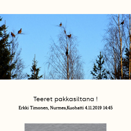
Teeret pakkasiltana !
Erkki Timonen, Nurmes,Kuohatti 4.11.2019 14:45