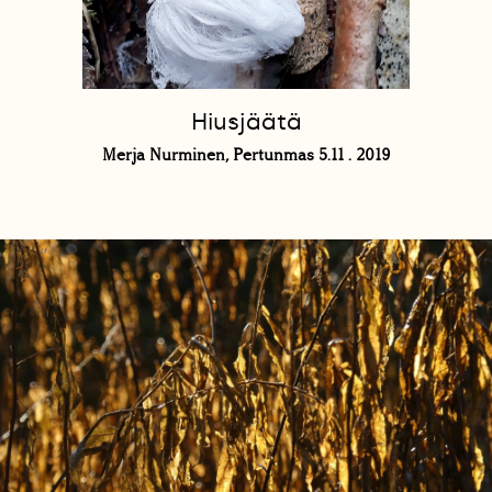
Hiusjäätä
Merja Nurminen, Pertunmas 5.11 . 2019