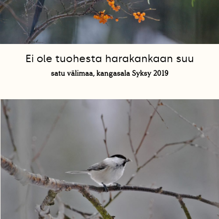
Ei ole tuohesta harakankaan suu
satu välimaa, kangasala Syksy 2019