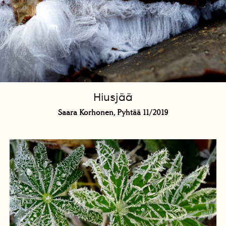
Hiusjää
Saara Korhonen, Pyhtää 11/2019