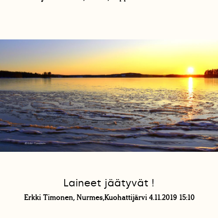
Laineet jäätyvät !
Erkki Timonen, Nurmes,Kuohattijärvi 4.11.2019 15:10