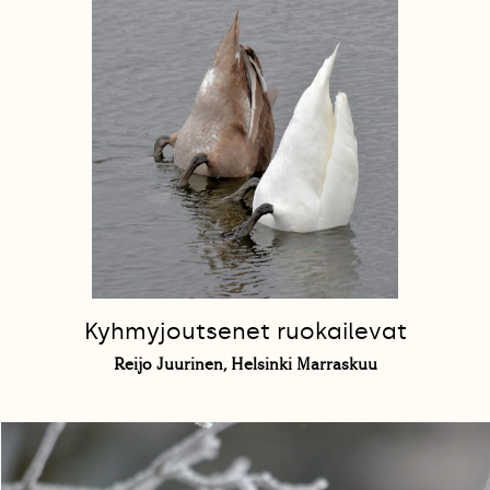
Kyhmyjoutsenet ruokailevat
Reijo Juurinen, Helsinki Marraskuu