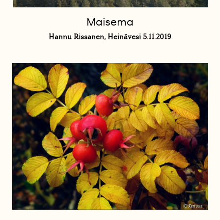
Maisema
Hannu Rissanen, Heinävesi 5.11.2019