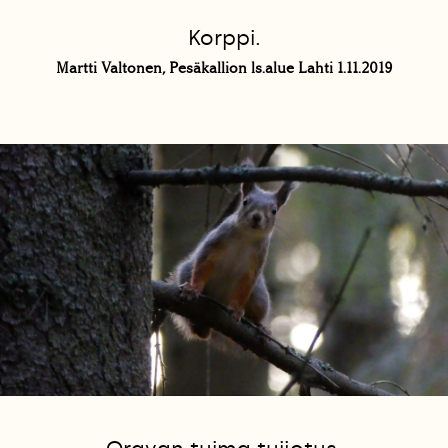
Korppi.
Martti Valtonen, Pesäkallion ls.alue Lahti 1.11.2019