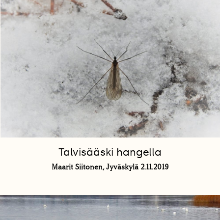
Talvisääski hangella
Maarit Siitonen, Jyväskylä 2.11.2019