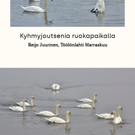
Kyhmyjoutsenia ruokapaikalla
Reijo Juurinen, Töölönlahti Marraskuu