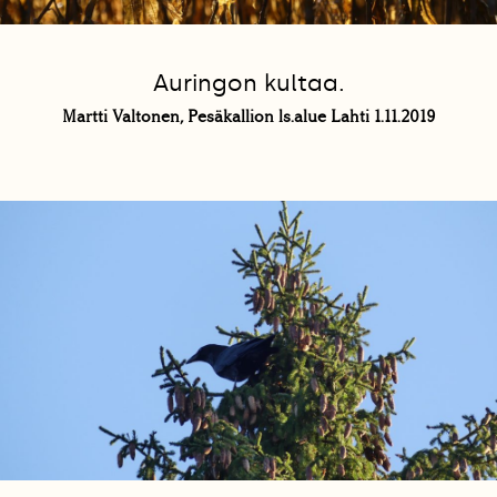
Auringon kultaa.
Martti Valtonen, Pesäkallion ls.alue Lahti 1.11.2019