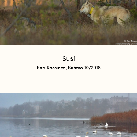
Susi
Kari Rossinen, Kuhmo 10/2018