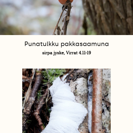
Punatulkku pakkasaamuna
sirpa jyske, Virrat 4.11-19