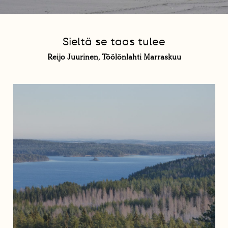
Sieltä se taas tulee
Reijo Juurinen, Töölönlahti Marraskuu