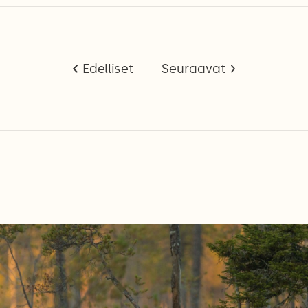
Edelliset
Seuraavat