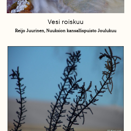
Vesi roiskuu
Reijo Juurinen, Nuuksion kansallispuisto Joulukuu