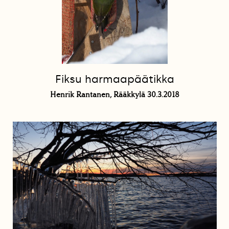
Fiksu harmaapäätikka
Henrik Rantanen, Rääkkylä 30.3.2018