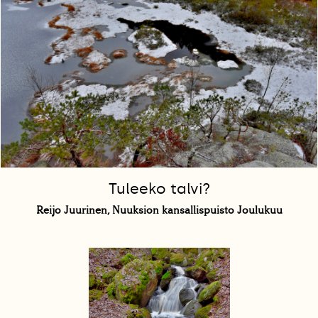
Tuleeko talvi?
Reijo Juurinen, Nuuksion kansallispuisto Joulukuu