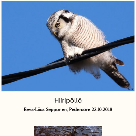
Hiiripöllö
Eeva-Liisa Sepponen, Pedersöre 22.10.2018