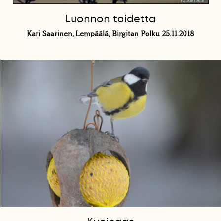
Luonnon taidetta
Kari Saarinen, Lempäälä, Birgitan Polku 25.11.2018