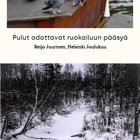
Pulut odottavat ruokailuun pääsyä
Reijo Juurinen, Helsinki Joulukuu