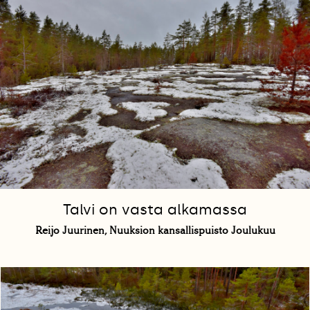
Talvi on vasta alkamassa
Reijo Juurinen, Nuuksion kansallispuisto Joulukuu