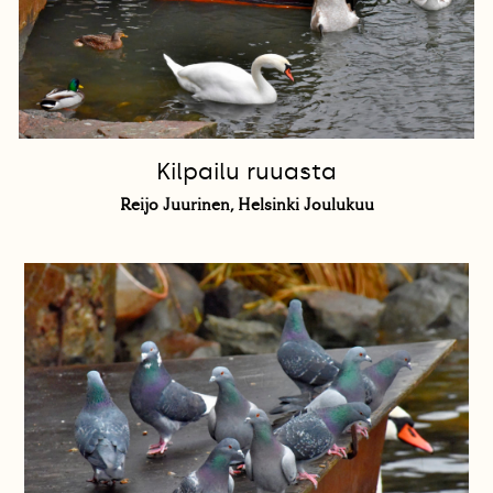
Kilpailu ruuasta
Reijo Juurinen, Helsinki Joulukuu