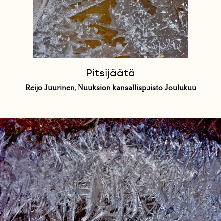
Pitsijäätä
Reijo Juurinen, Nuuksion kansallispuisto Joulukuu