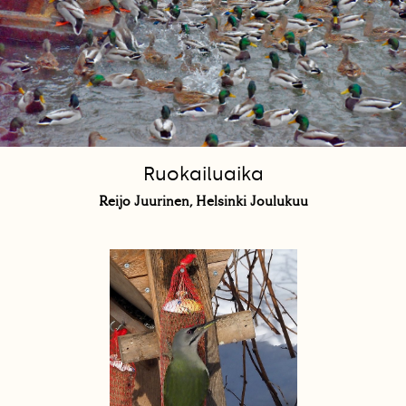
Ruokailuaika
Reijo Juurinen, Helsinki Joulukuu