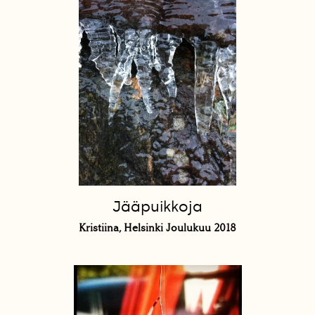
Jääpuikkoja
Kristiina, Helsinki Joulukuu 2018