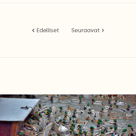
Edelliset
Seuraavat