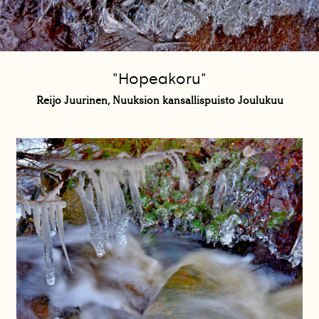
"Hopeakoru"
Reijo Juurinen, Nuuksion kansallispuisto Joulukuu