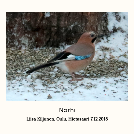
Narhi
Liisa Kiljunen, Oulu, Hietasaari 7.12.2018