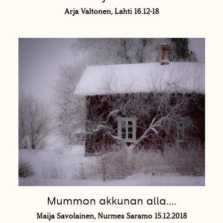
Arja Valtonen, Lahti 16.12-18
Mummon akkunan alla....
Maija Savolainen, Nurmes Saramo 15.12.2018