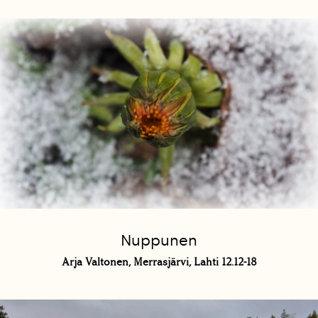
Nuppunen
Arja Valtonen, Merrasjärvi, Lahti 12.12-18