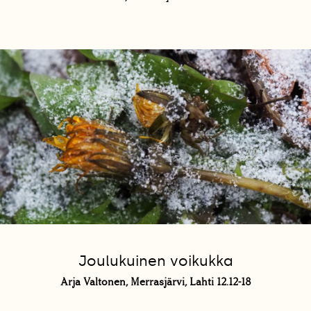
Joulukuinen voikukka
Arja Valtonen, Merrasjärvi, Lahti 12.12-18