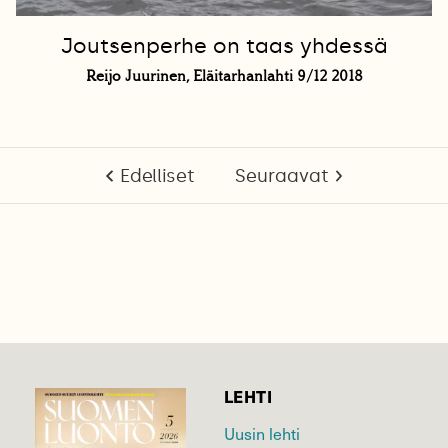
Joutsenperhe on taas yhdessä
Reijo Juurinen, Eläitarhanlahti 9/12 2018
Edelliset
Seuraavat
LEHTI
Uusin lehti