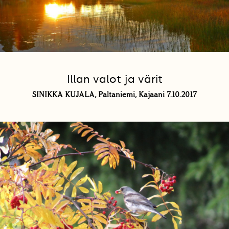
Illan valot ja värit
SINIKKA KUJALA, Paltaniemi, Kajaani 7.10.2017