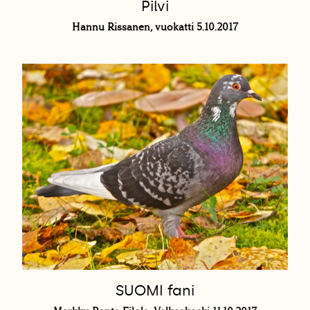
Pilvi
Hannu Rissanen, vuokatti 5.10.2017
SUOMI fani