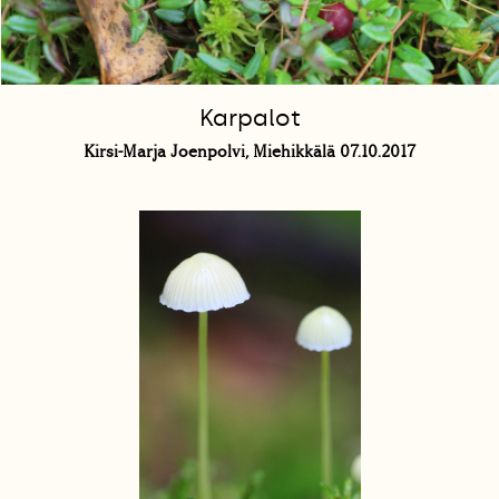
Karpalot
Kirsi-Marja Joenpolvi, Miehikkälä 07.10.2017