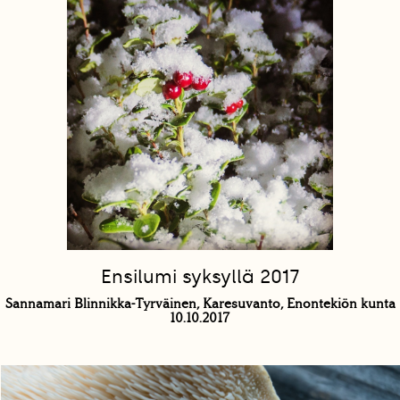
Ensilumi syksyllä 2017
Sannamari Blinnikka-Tyrväinen, Karesuvanto, Enontekiön kunta
10.10.2017