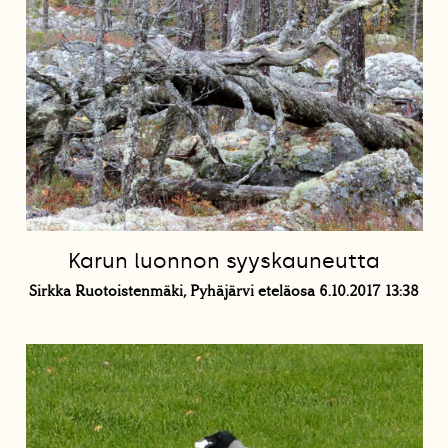
Karun luonnon syyskauneutta
Sirkka Ruotoistenmäki, Pyhäjärvi eteläosa 6.10.2017 13:38