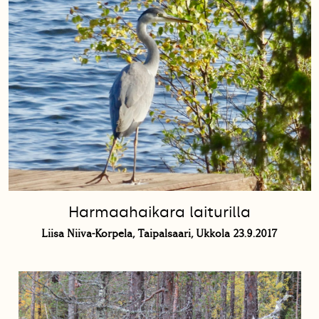
Harmaahaikara laiturilla
Liisa Niiva-Korpela, Taipalsaari, Ukkola 23.9.2017