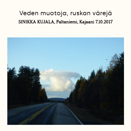
Veden muotoja, ruskan värejä
SINIKKA KUJALA, Paltaniemi, Kajaani 7.10.2017