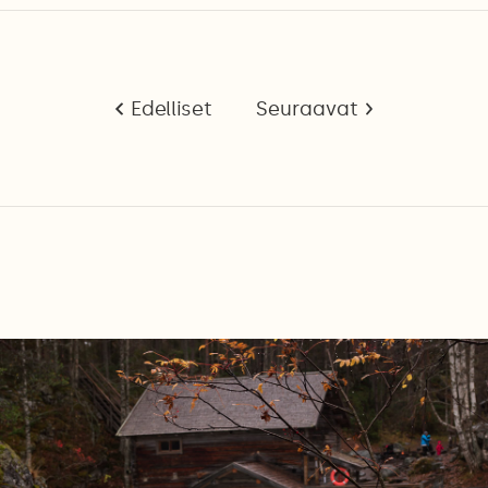
Edelliset
Seuraavat