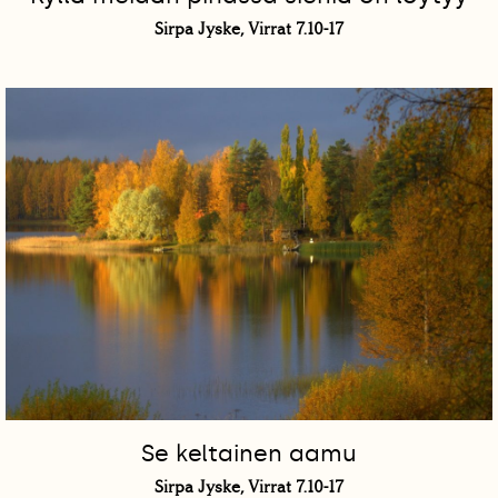
Sirpa Jyske, Virrat 7.10-17
Se keltainen aamu
Sirpa Jyske, Virrat 7.10-17