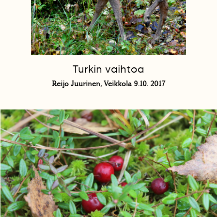
Turkin vaihtoa
Reijo Juurinen, Veikkola 9.10. 2017