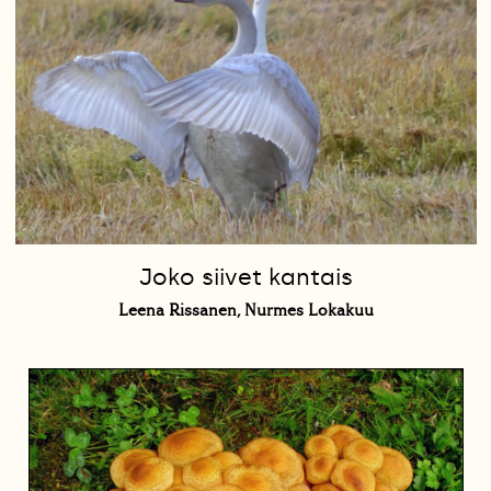
Joko siivet kantais
Leena Rissanen, Nurmes Lokakuu