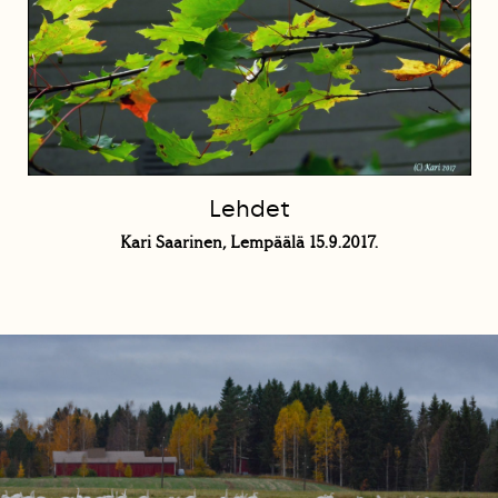
Lehdet
Kari Saarinen, Lempäälä 15.9.2017.