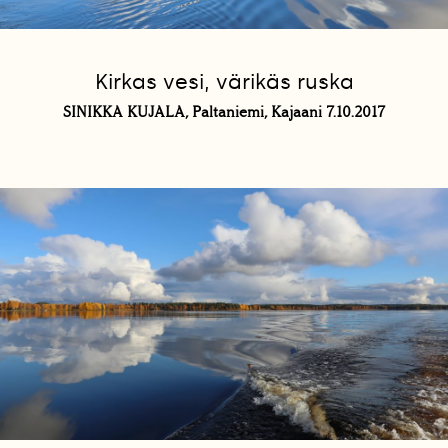
Kirkas vesi, värikäs ruska
SINIKKA KUJALA, Paltaniemi, Kajaani 7.10.2017