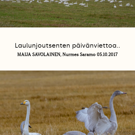
Laulunjoutsenten päivänviettoa..
MAIJA SAVOLAINEN, Nurmes Saramo 05.10.2017