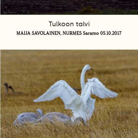
Tulkoon talvi
MAIJA SAVOLAINEN, NURMES Saramo 05.10.2017