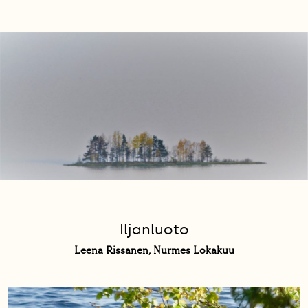
Iljanluoto
Leena Rissanen, Nurmes Lokakuu