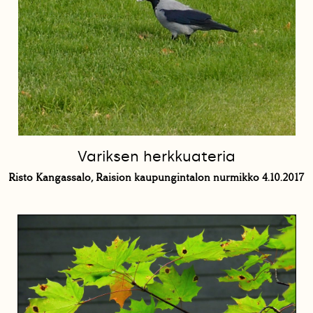
Variksen herkkuateria
Risto Kangassalo, Raision kaupungintalon nurmikko 4.10.2017