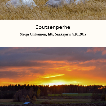
Joutsenperhe
Merja Ollikainen, Iitti, Sääksjärvi 5.10.2017