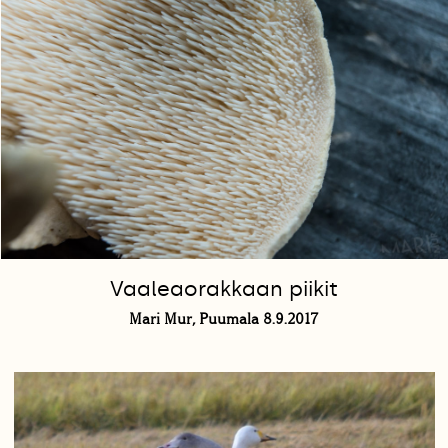
Vaaleaorakkaan piikit
Mari Mur, Puumala 8.9.2017