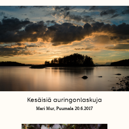
Kesäisiä auringonlaskuja
Mari Mur, Puumala 20.6.2017