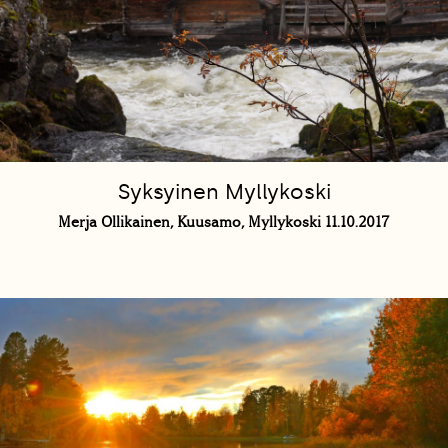
Syksyinen Myllykoski
Merja Ollikainen, Kuusamo, Myllykoski 11.10.2017