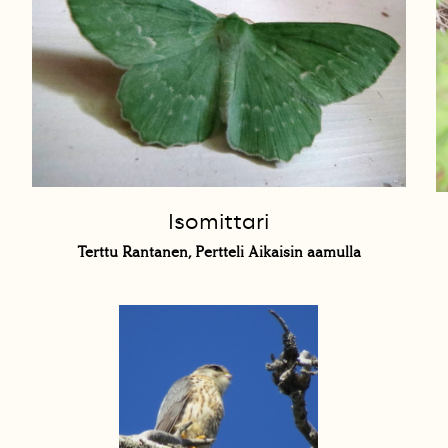
Isomittari
Terttu Rantanen, Pertteli Aikaisin aamulla