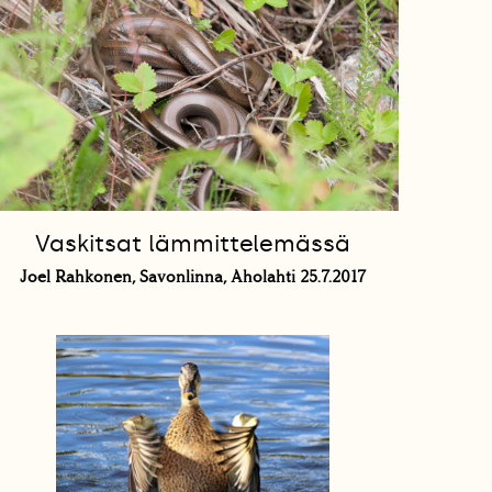
Vaskitsat lämmittelemässä
Joel Rahkonen, Savonlinna, Aholahti 25.7.2017