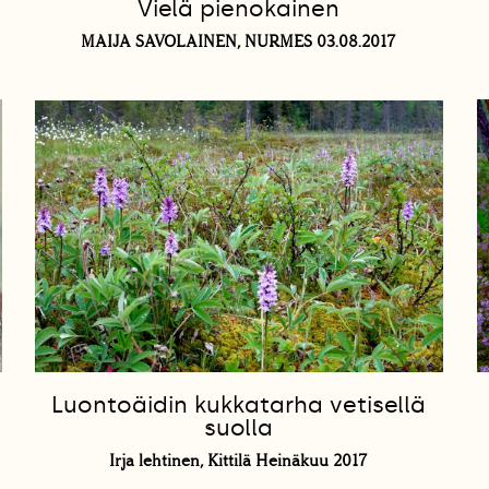
Vielä pienokainen
MAIJA SAVOLAINEN, NURMES 03.08.2017
Luontoäidin kukkatarha vetisellä
suolla
Irja lehtinen, Kittilä Heinäkuu 2017