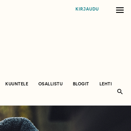
KIRJAUDU
KUUNTELE
OSALLISTU
BLOGIT
LEHTI