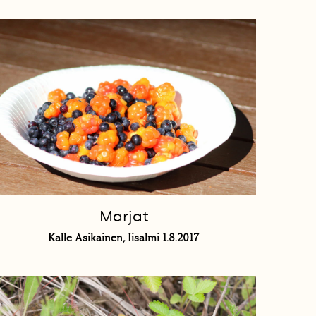
Marjat
Kalle Asikainen, Iisalmi 1.8.2017