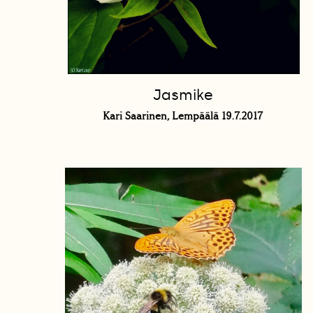
Jasmike
Kari Saarinen, Lempäälä 19.7.2017