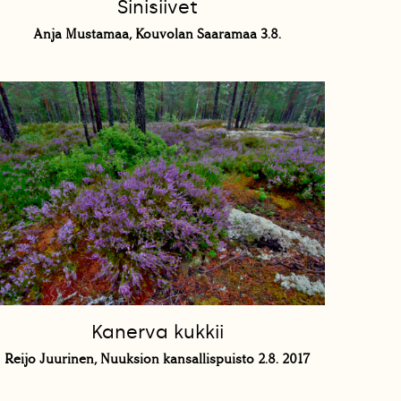
Sinisiivet
Anja Mustamaa, Kouvolan Saaramaa 3.8.
Kanerva kukkii
Reijo Juurinen, Nuuksion kansallispuisto 2.8. 2017