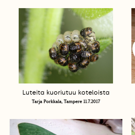
Luteita kuoriutuu koteloista
Tarja Porkkala, Tampere 11.7.2017