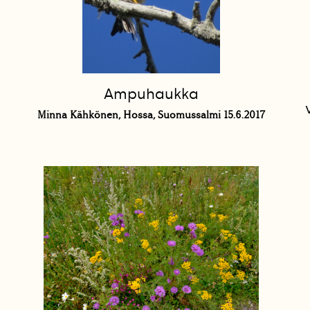
Ampuhaukka
Minna Kähkönen, Hossa, Suomussalmi 15.6.2017