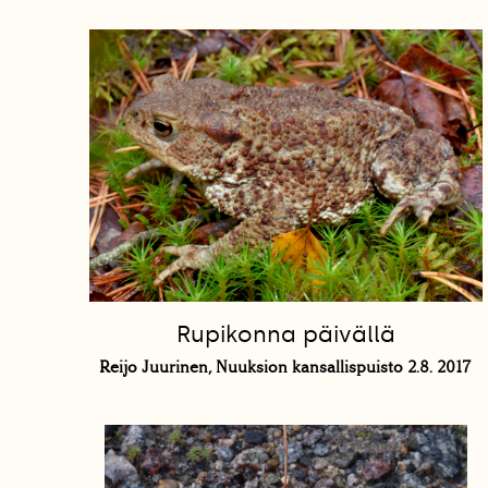
Rupikonna päivällä
Reijo Juurinen, Nuuksion kansallispuisto 2.8. 2017