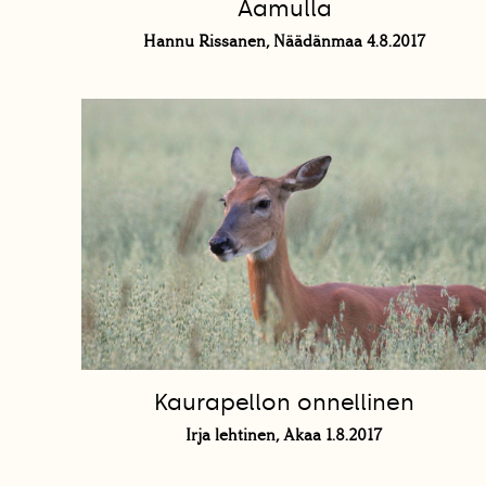
Aamulla
Hannu Rissanen, Näädänmaa 4.8.2017
Kaurapellon onnellinen
Irja lehtinen, Akaa 1.8.2017