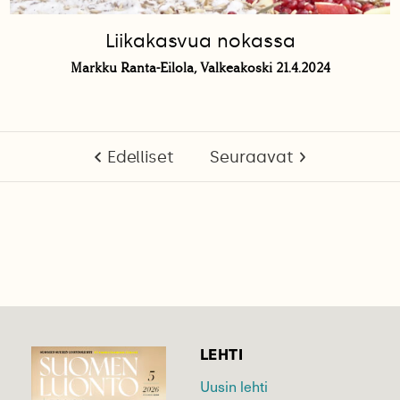
Liikakasvua nokassa
Markku Ranta-Eilola, Valkeakoski 21.4.2024
Edelliset
Seuraavat
LEHTI
Uusin lehti