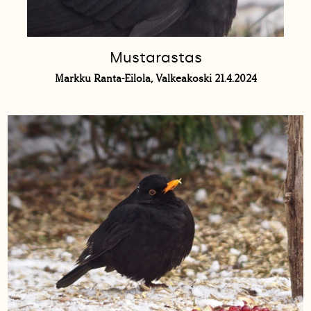
Mustarastas
Markku Ranta-Eilola, Valkeakoski 21.4.2024