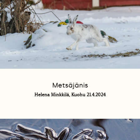
Metsäjänis
Helena Minkkilä, Kuohu 21.4.2024