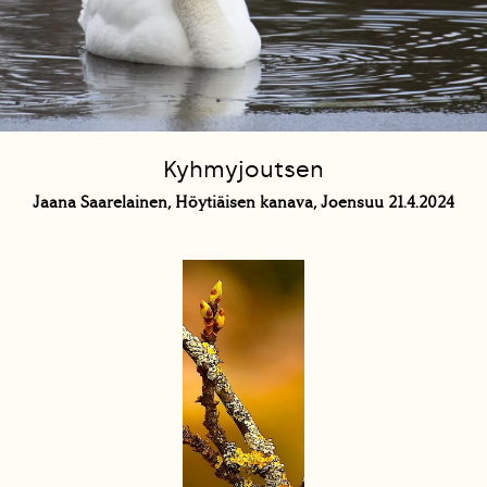
Kyhmyjoutsen
Jaana Saarelainen, Höytiäisen kanava, Joensuu 21.4.2024