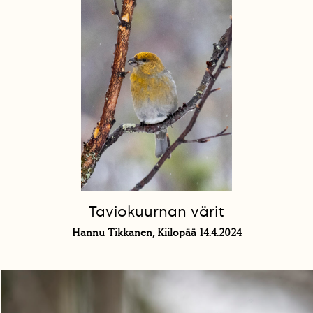
Taviokuurnan värit
Hannu Tikkanen, Kiilopää 14.4.2024