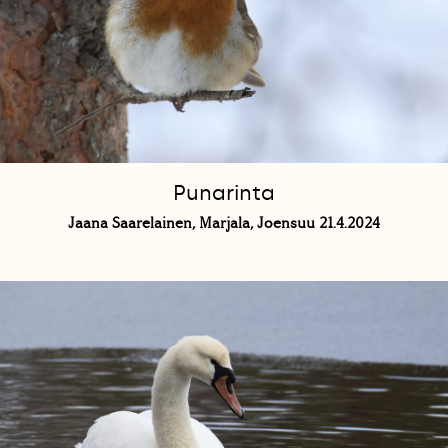
Punarinta
Jaana Saarelainen, Marjala, Joensuu 21.4.2024