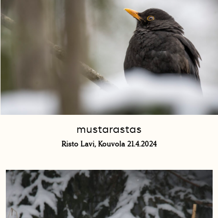
mustarastas
Risto Lavi, Kouvola 21.4.2024