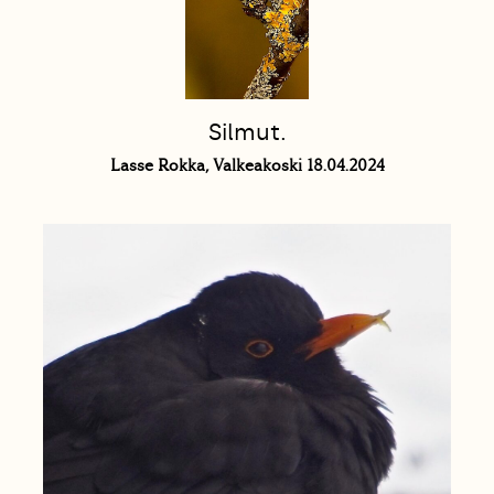
Silmut.
Lasse Rokka, Valkeakoski 18.04.2024