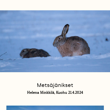
Metsäjänikset
Helena Minkkilä, Kuohu 21.4.2024