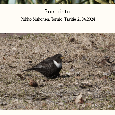
Punarinta
Pirkko Siukonen, Tornio, Tavitie 21.04.2024