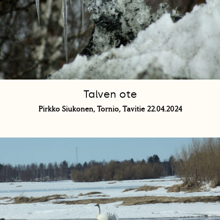
Talven ote
Pirkko Siukonen, Tornio, Tavitie 22.04.2024