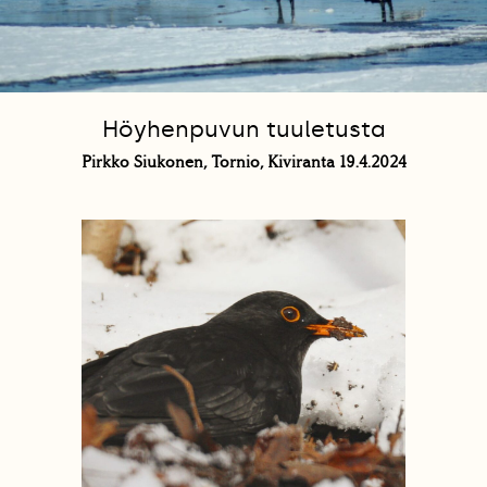
Höyhenpuvun tuuletusta
Pirkko Siukonen, Tornio, Kiviranta 19.4.2024