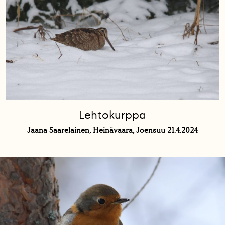
Lehtokurppa
Jaana Saarelainen, Heinävaara, Joensuu 21.4.2024