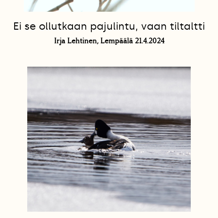
Ei se ollutkaan pajulintu, vaan tiltaltti
Irja Lehtinen, Lempäälä 21.4.2024