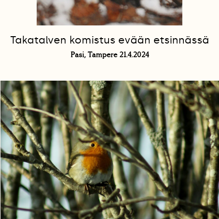
Takatalven komistus evään etsinnässä
Pasi, Tampere 21.4.2024