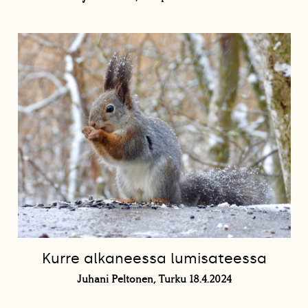
Kurre alkaneessa lumisateessa
Juhani Peltonen, Turku 18.4.2024