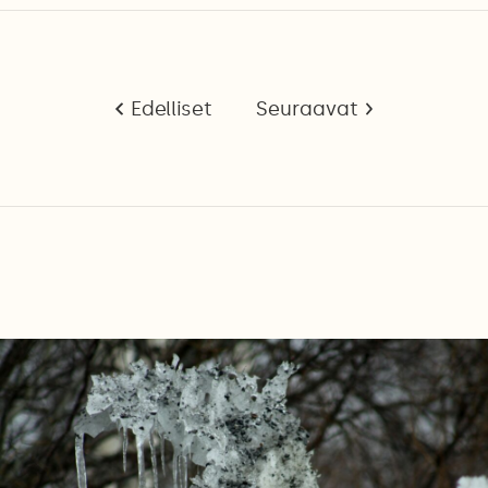
Edelliset
Seuraavat