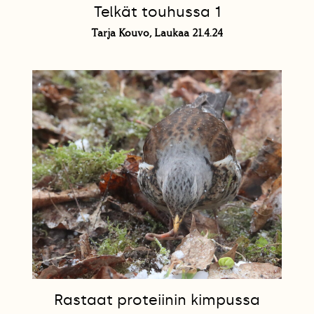
Telkät touhussa 1
Tarja Kouvo, Laukaa 21.4.24
Rastaat proteiinin kimpussa