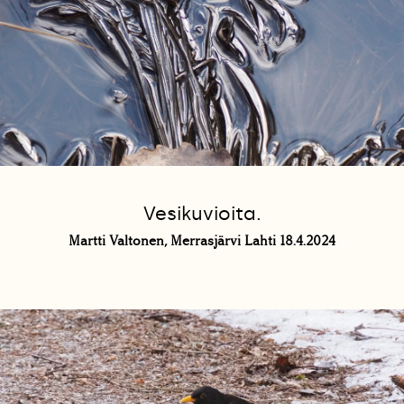
Vesikuvioita.
Martti Valtonen, Merrasjärvi Lahti 18.4.2024