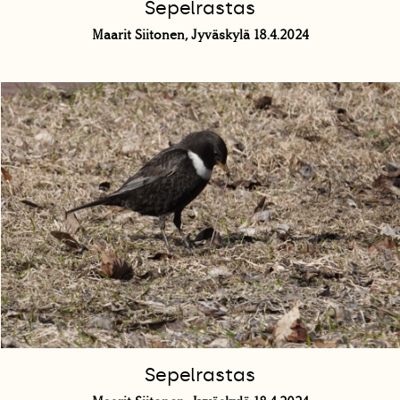
Sepelrastas
Maarit Siitonen, Jyväskylä 18.4.2024
Sepelrastas