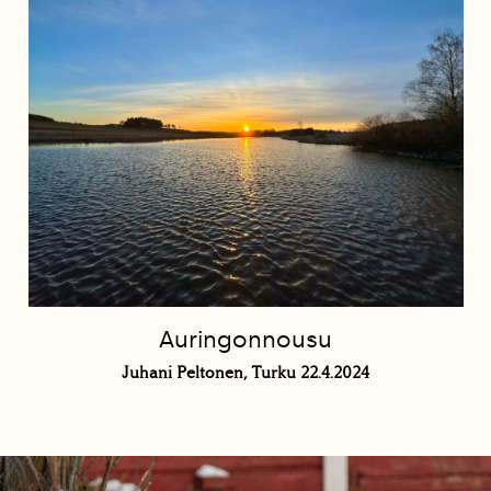
Auringonnousu
Juhani Peltonen, Turku 22.4.2024