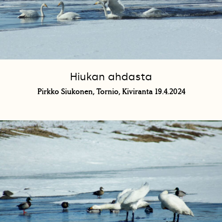
Hiukan ahdasta
Pirkko Siukonen, Tornio, Kiviranta 19.4.2024