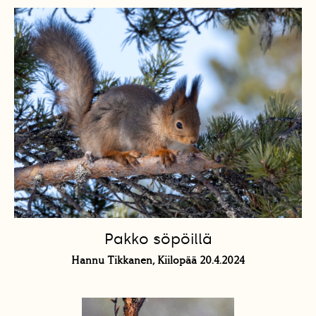
Pakko söpöillä
Hannu Tikkanen, Kiilopää 20.4.2024