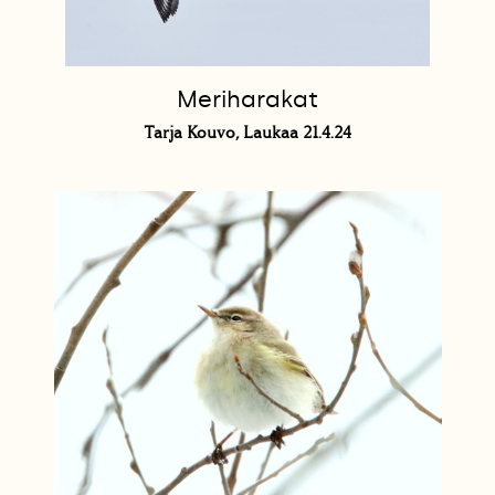
Meriharakat
Tarja Kouvo, Laukaa 21.4.24