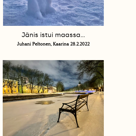
Jänis istui maassa…
Juhani Peltonen, Kaarina 28.2.2022