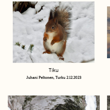
Tiku
Juhani Peltonen, Turku 2.12.2023