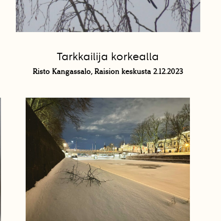
Tarkkailija korkealla
Risto Kangassalo, Raision keskusta 2.12.2023