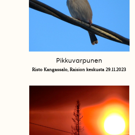
Pikkuvarpunen
Risto Kangassalo, Raision keskusta 29.11.2023