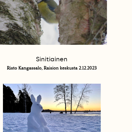
Sinitiainen
Risto Kangassalo, Raision keskusta 2.12.2023