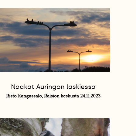
Naakat Auringon laskiessa
Risto Kangassalo, Raision keskusta 24.11.2023