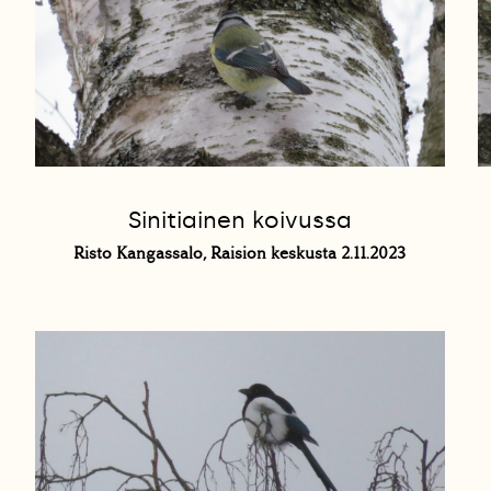
Sinitiainen koivussa
Risto Kangassalo, Raision keskusta 2.11.2023