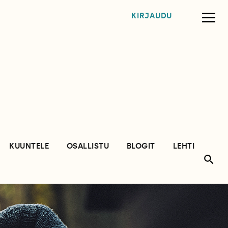
KIRJAUDU
KUUNTELE
OSALLISTU
BLOGIT
LEHTI