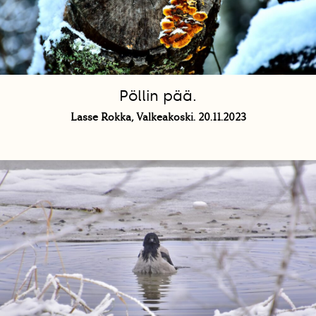
Pöllin pää.
Lasse Rokka, Valkeakoski. 20.11.2023