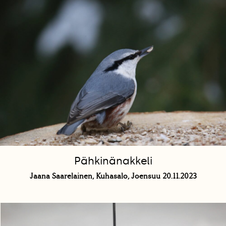
Pähkinänakkeli
Jaana Saarelainen, Kuhasalo, Joensuu 20.11.2023