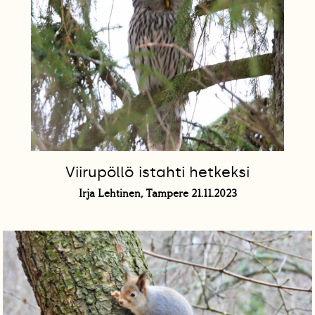
Viirupöllö istahti hetkeksi
Irja Lehtinen, Tampere 21.11.2023