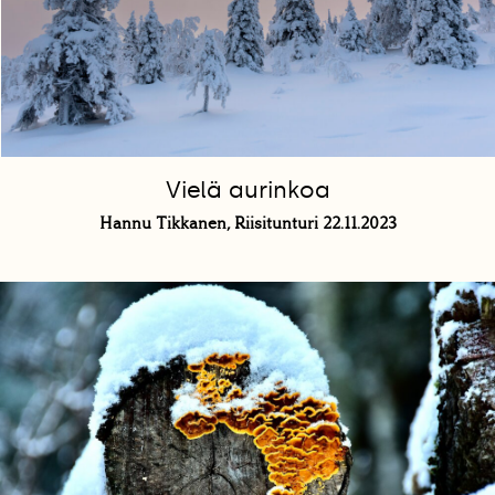
Vielä aurinkoa
Hannu Tikkanen, Riisitunturi 22.11.2023