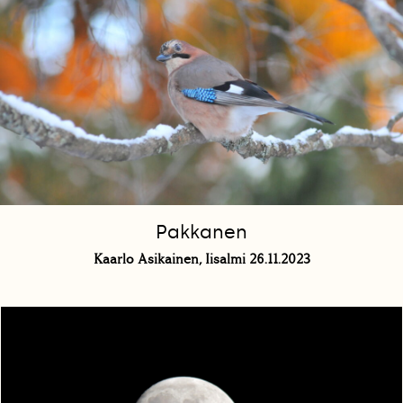
Pakkanen
Kaarlo Asikainen, Iisalmi 26.11.2023