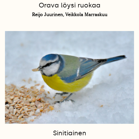
Orava löysi ruokaa
Reijo Juurinen, Veikkola Marraskuu
Sinitiainen