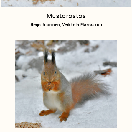
Mustarastas
Reijo Juurinen, Veikkola Marraskuu