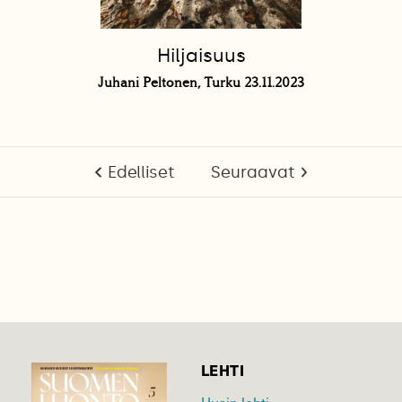
Hiljaisuus
Juhani Peltonen, Turku 23.11.2023
Edelliset
Seuraavat
LEHTI