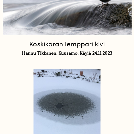
Koskikaran lemppari kivi
Hannu Tikkanen, Kuusamo, Käylä 24.11.2023