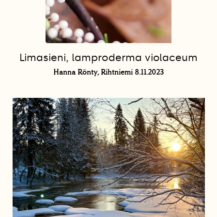
Limasieni, lamproderma violaceum
Hanna Rönty, Rihtniemi 8.11.2023