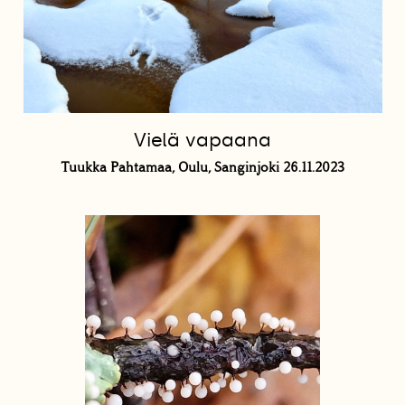
Vielä vapaana
Tuukka Pahtamaa, Oulu, Sanginjoki 26.11.2023