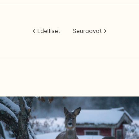
Edelliset
Seuraavat