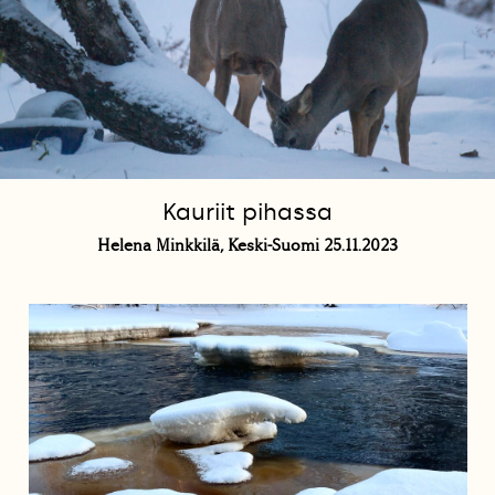
Kauriit pihassa
Helena Minkkilä, Keski-Suomi 25.11.2023