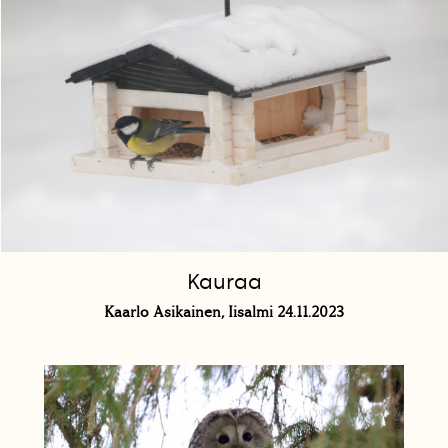
Kauraa
Kaarlo Asikainen, Iisalmi 24.11.2023