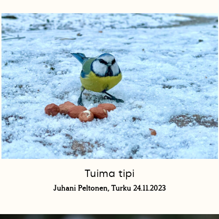
Tuima tipi
Juhani Peltonen, Turku 24.11.2023