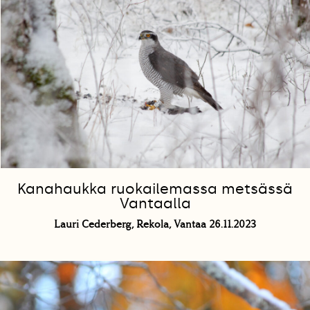
Kanahaukka ruokailemassa metsässä
Vantaalla
Lauri Cederberg, Rekola, Vantaa 26.11.2023