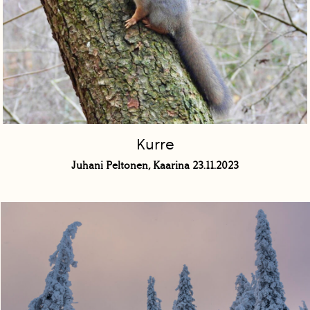
Kurre
Juhani Peltonen, Kaarina 23.11.2023