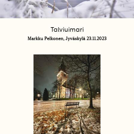
Talviuimari
Markku Pelkonen, Jyväskylä 23.11.2023