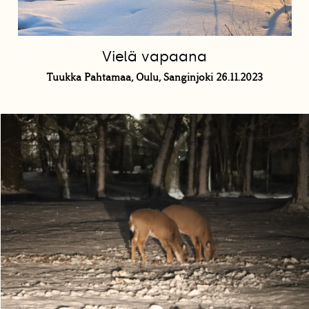
Vielä vapaana
Tuukka Pahtamaa, Oulu, Sanginjoki 26.11.2023