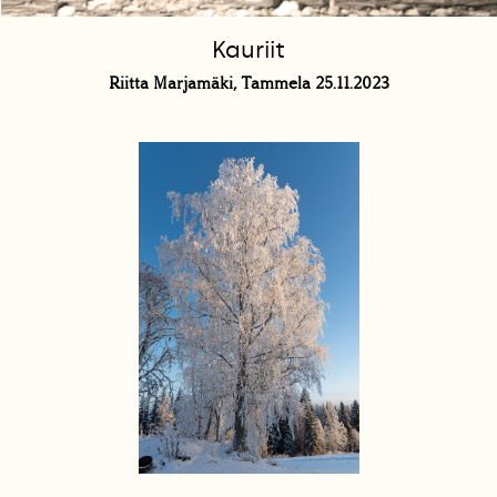
Kauriit
Riitta Marjamäki, Tammela 25.11.2023