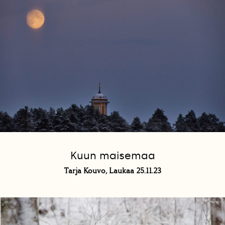
Kuun maisemaa
Tarja Kouvo, Laukaa 25.11.23