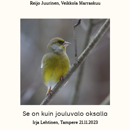
Reijo Juurinen, Veikkola Marraskuu
Se on kuin jouluvalo oksalla
Irja Lehtinen, Tampere 21.11.2023