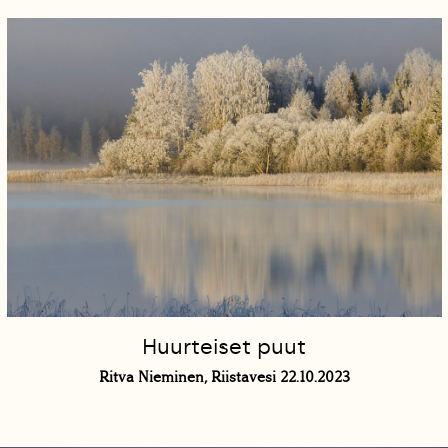
Huurteiset puut
Ritva Nieminen, Riistavesi 22.10.2023