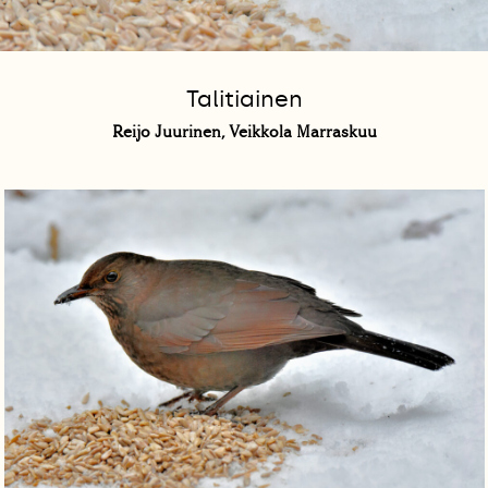
Talitiainen
Reijo Juurinen, Veikkola Marraskuu