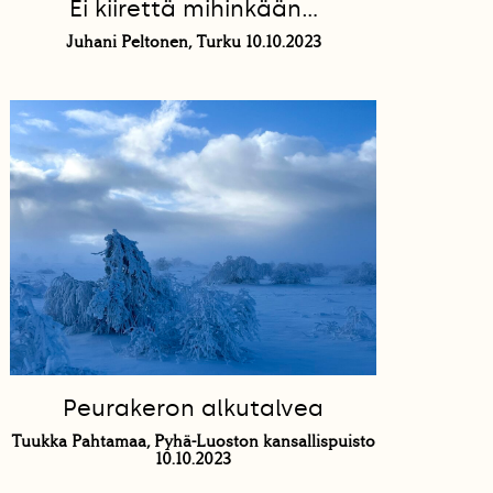
Ei kiirettä mihinkään…
Juhani Peltonen, Turku 10.10.2023
Peurakeron alkutalvea
Tuukka Pahtamaa, Pyhä-Luoston kansallispuisto
10.10.2023