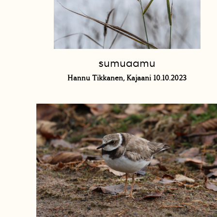
sumuaamu
Hannu Tikkanen, Kajaani 10.10.2023