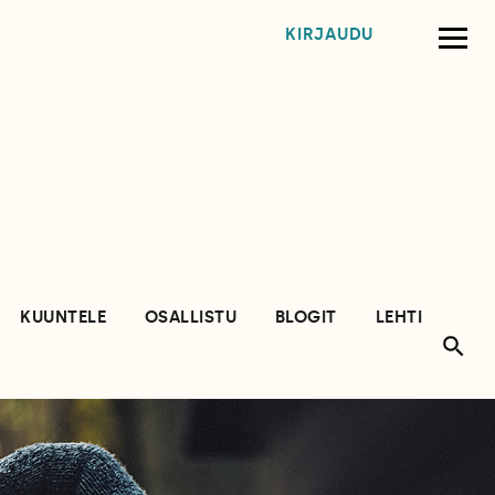
KIRJAUDU
KUUNTELE
OSALLISTU
BLOGIT
LEHTI