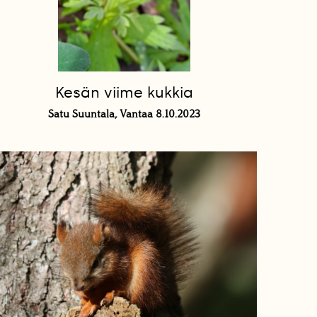
Kesän viime kukkia
Satu Suuntala, Vantaa 8.10.2023