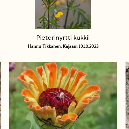
Pietarinyrtti kukkii
Hannu Tikkanen, Kajaani 10.10.2023