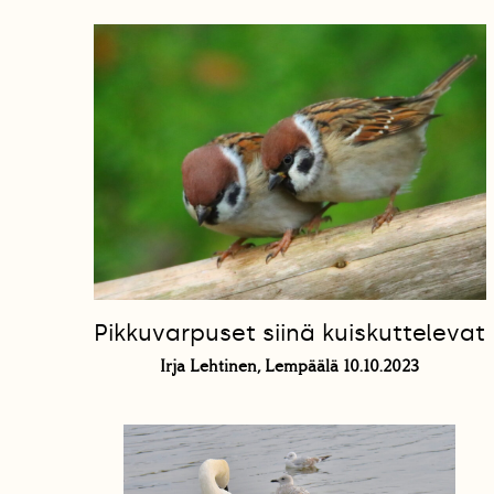
Pikkuvarpuset siinä kuiskuttelevat
Irja Lehtinen, Lempäälä 10.10.2023