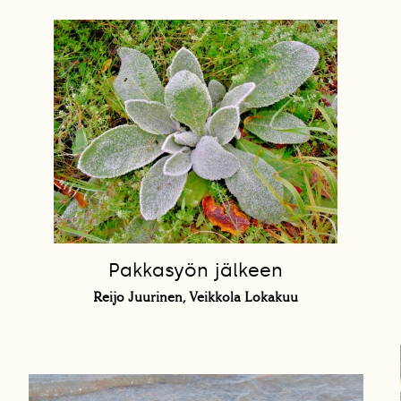
Pakkasyön jälkeen
Reijo Juurinen, Veikkola Lokakuu