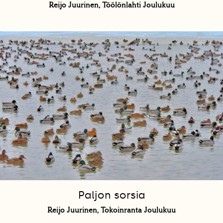
Reijo Juurinen, Töölönlahti Joulukuu
Paljon sorsia
Reijo Juurinen, Tokoinranta Joulukuu