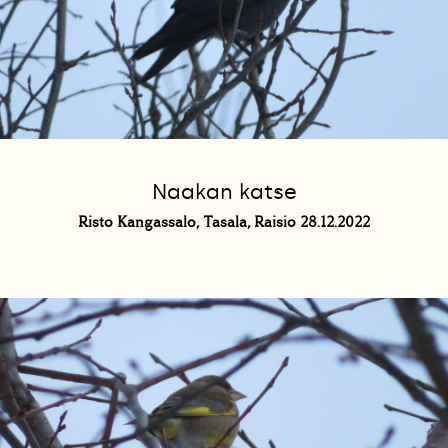
Naakan katse
Risto Kangassalo, Tasala, Raisio 28.12.2022