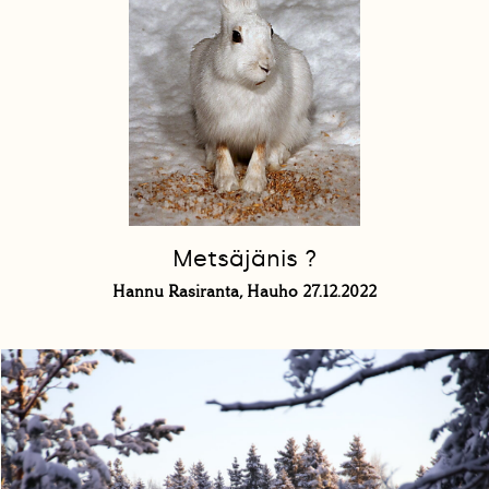
Metsäjänis ?
Hannu Rasiranta, Hauho 27.12.2022