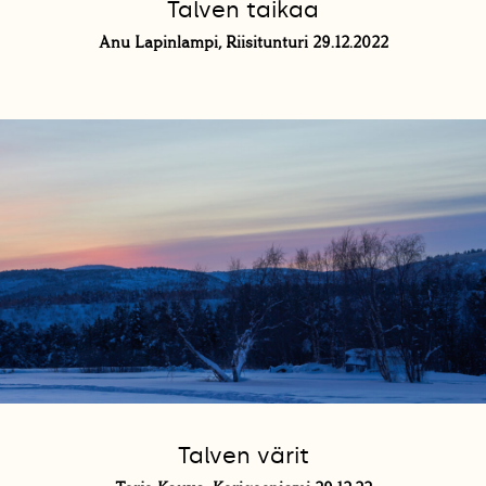
Talven taikaa
Anu Lapinlampi, Riisitunturi 29.12.2022
Talven värit