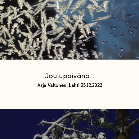
Joulupäivänä...
Arja Valtonen, Lahti 25.12.2022