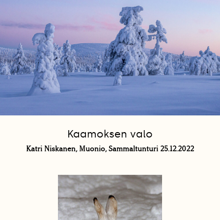
Kaamoksen valo
Katri Niskanen, Muonio, Sammaltunturi 25.12.2022