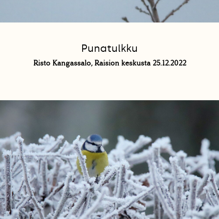
Punatulkku
Risto Kangassalo, Raision keskusta 25.12.2022