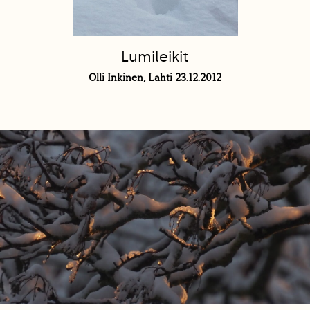
Lumileikit
Olli Inkinen, Lahti 23.12.2012