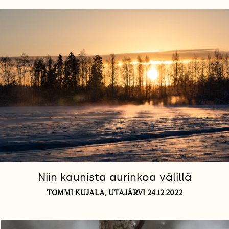
Niin kaunista aurinkoa välillä
TOMMI KUJALA, UTAJÄRVI 24.12.2022