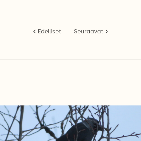
Edelliset
Seuraavat