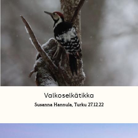
Valkoselkätikka
Susanna Hannula, Turku 27.12.22