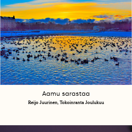
Aamu sarastaa
Reijo Juurinen, Tokoinranta Joulukuu