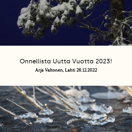
Onnellista Uutta Vuotta 2023!
Arja Valtonen, Lahti 26.12.2022