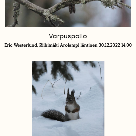
Varpuspöllö
Eric Westerlund, Riihimäki Arolampi läntinen 30.12.2022 14:00