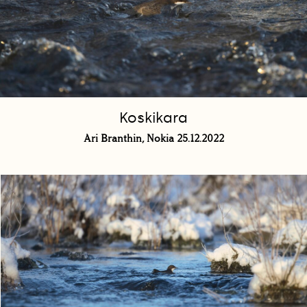
Koskikara
Ari Branthin, Nokia 25.12.2022