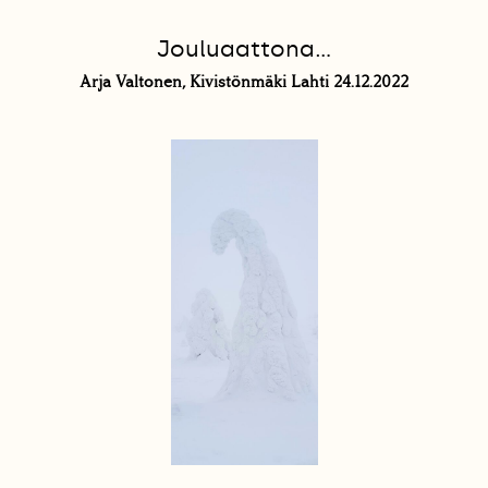
Jouluaattona...
Arja Valtonen, Kivistönmäki Lahti 24.12.2022