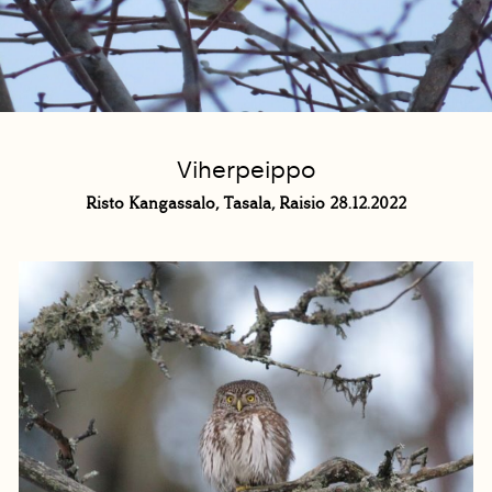
Viherpeippo
Risto Kangassalo, Tasala, Raisio 28.12.2022