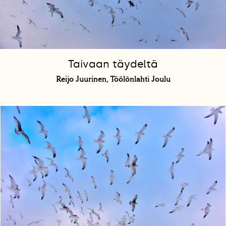
Taivaan täydeltä
Reijo Juurinen, Töölönlahti Joulu