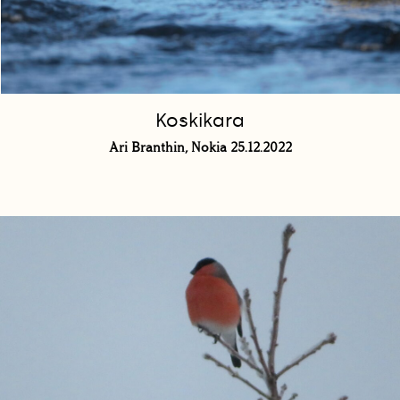
Koskikara
Ari Branthin, Nokia 25.12.2022