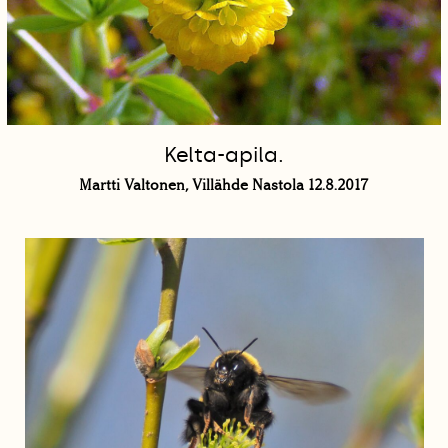
Kelta-apila.
Martti Valtonen, Villähde Nastola 12.8.2017