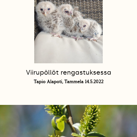
Viirupöllöt rengastuksessa
Tapio Alapoti, Tammela 14.5.2022