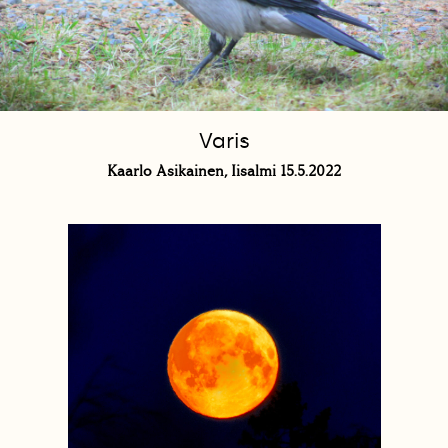
Varis
Kaarlo Asikainen, Iisalmi 15.5.2022