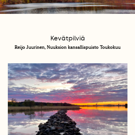
Kevätpilviä
Reijo Juurinen, Nuuksion kansallispuisto Toukokuu