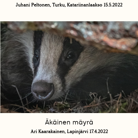
Juhani Peltonen, Turku, Katariinanlaakso 15.5.2022
Äkäinen mäyrä
Ari Kaarakainen, Lapinjärvi 17.4.2022