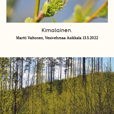
Kimalainen.
Martti Valtonen, Vesivehmaa Asikkala 13.5.2022