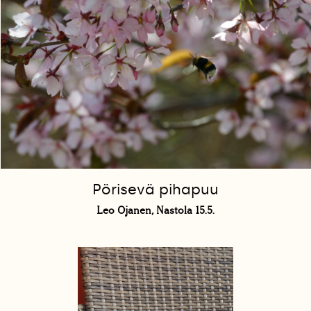
Pörisevä pihapuu
Leo Ojanen, Nastola 15.5.