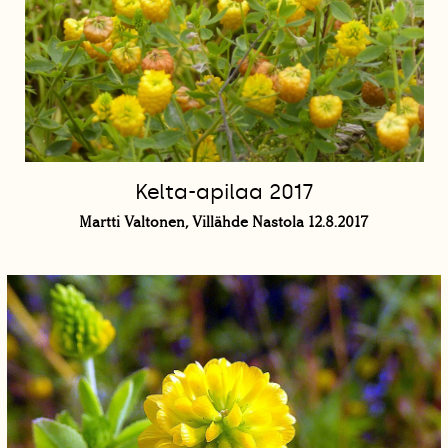
Kelta-apilaa 2017
Martti Valtonen, Villähde Nastola 12.8.2017