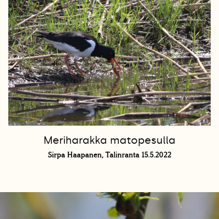
Meriharakka matopesulla
Sirpa Haapanen, Talinranta 15.5.2022