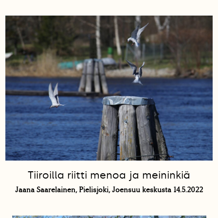
Tiiroilla riitti menoa ja meininkiä
Jaana Saarelainen, Pielisjoki, Joensuu keskusta 14.5.2022