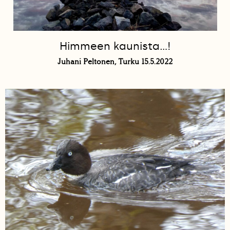
Himmeen kaunista…!
Juhani Peltonen, Turku 15.5.2022