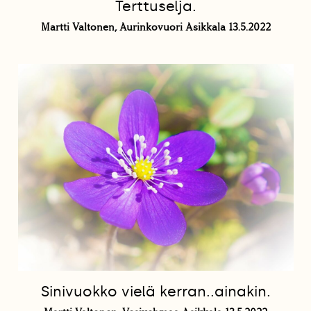
Terttuselja.
Martti Valtonen, Aurinkovuori Asikkala 13.5.2022
Sinivuokko vielä kerran..ainakin.