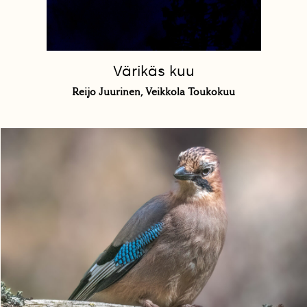
Värikäs kuu
Reijo Juurinen, Veikkola Toukokuu