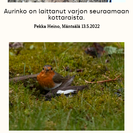
Aurinko on laittanut varjon seuraamaan
kottaraista.
Pekka Heino, Mäntsälä 13.5.2022