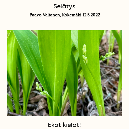
Selätys
Paavo Valtanen, Kokemäki 12.5.2022
Ekat kielot!