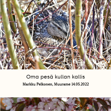
Oma pesä kullan kallis
Markku Pelkonen, Muurame 14.05.2022