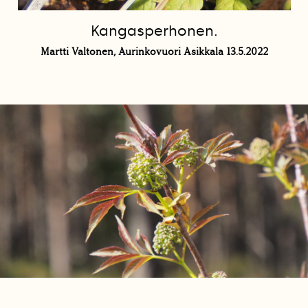
Kangasperhonen.
Martti Valtonen, Aurinkovuori Asikkala 13.5.2022