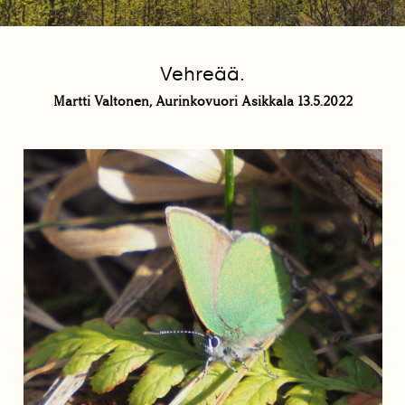
Vehreää.
Martti Valtonen, Aurinkovuori Asikkala 13.5.2022