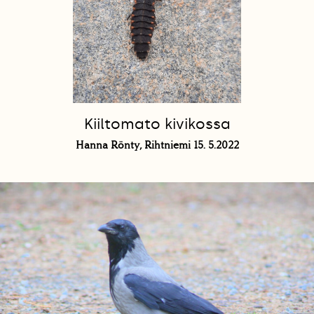
Kiiltomato kivikossa
Hanna Rönty, Rihtniemi 15. 5.2022