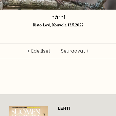
närhi
Risto Lavi, Kouvola 13.5.2022
Edelliset
Seuraavat
LEHTI