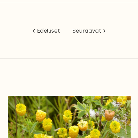
Edelliset
Seuraavat