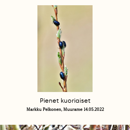
Pienet kuoriaiset
Markku Pelkonen, Muurame 14.05.2022