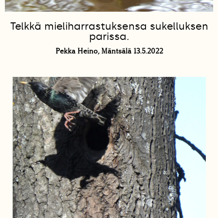
Telkkä mieliharrastuksensa sukelluksen
parissa.
Pekka Heino, Mäntsälä 13.5.2022