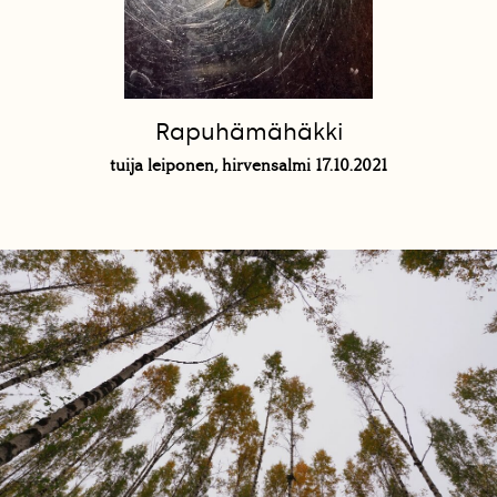
Rapuhämähäkki
tuija leiponen, hirvensalmi 17.10.2021