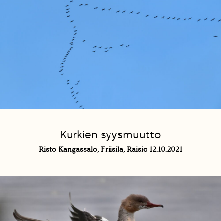
Kurkien syysmuutto
Risto Kangassalo, Friisilä, Raisio 12.10.2021