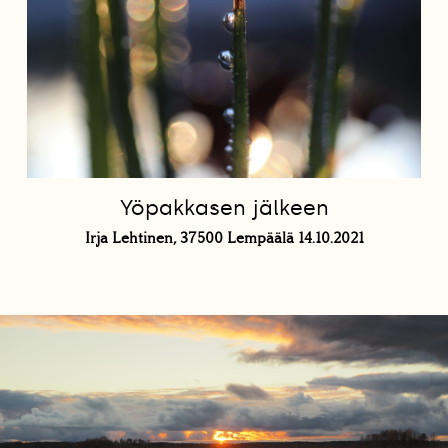
Yöpakkasen jälkeen
Irja Lehtinen, 37500 Lempäälä 14.10.2021