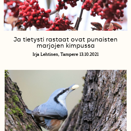
Ja tietysti rastaat ovat punaisten
marjojen kimpussa
Irja Lehtinen, Tampere 13.10.2021