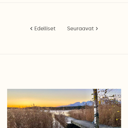
Edelliset
Seuraavat