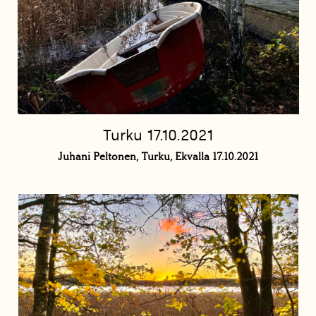
Turku 17.10.2021
Juhani Peltonen, Turku, Ekvalla 17.10.2021