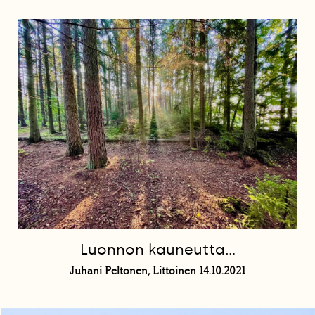
Luonnon kauneutta…
Juhani Peltonen, Littoinen 14.10.2021