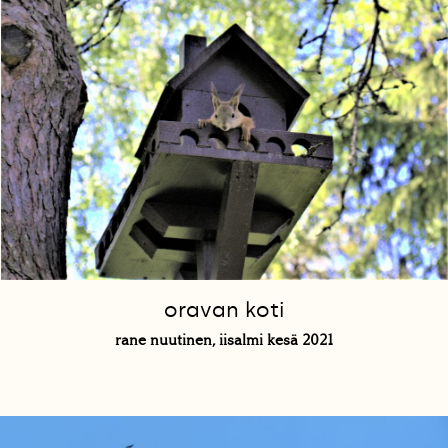
oravan koti
rane nuutinen, iisalmi kesä 2021