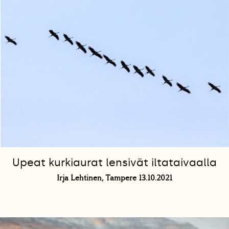
Upeat kurkiaurat lensivät iltataivaalla
Irja Lehtinen, Tampere 13.10.2021