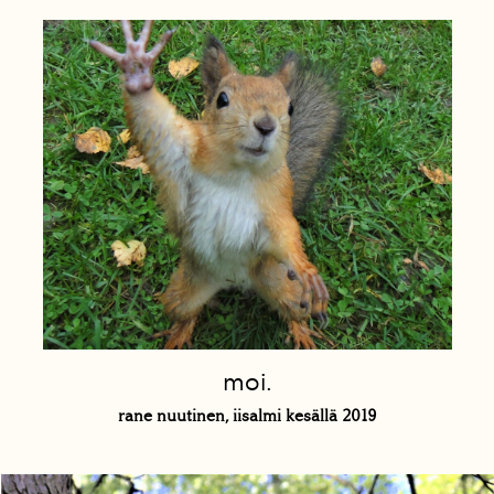
moi.
rane nuutinen, iisalmi kesällä 2019