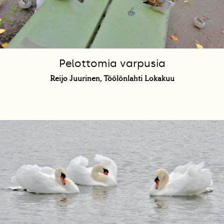
Pelottomia varpusia
Reijo Juurinen, Töölönlahti Lokakuu