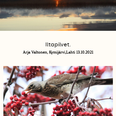
Iltapilvet.
Arja Valtonen, Kymijärvi,Lahti 13.10.2021