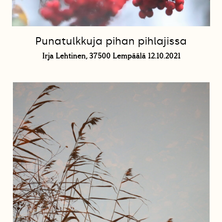
Punatulkkuja pihan pihlajissa
Irja Lehtinen, 37500 Lempäälä 12.10.2021