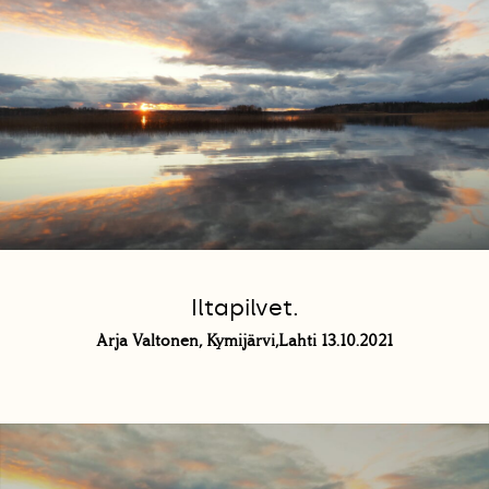
Iltapilvet.
Arja Valtonen, Kymijärvi,Lahti 13.10.2021