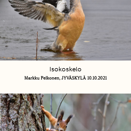
Isokoskelo
Markku Pelkonen, JYVÄSKYLÄ 10.10.2021