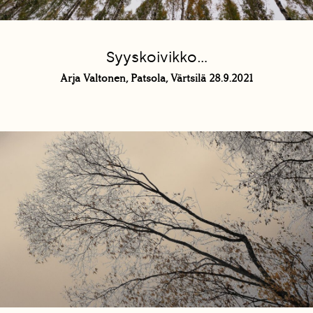
Syyskoivikko...
Arja Valtonen, Patsola, Värtsilä 28.9.2021