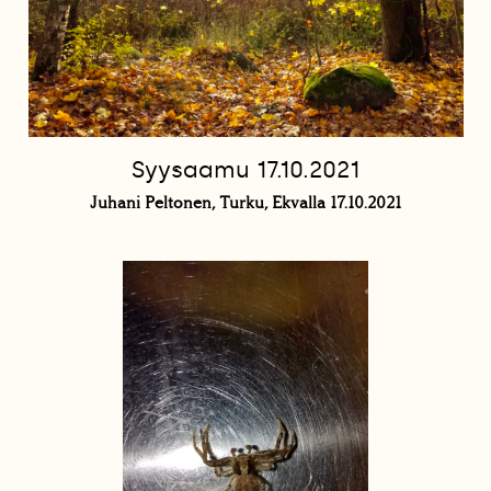
Syysaamu 17.10.2021
Juhani Peltonen, Turku, Ekvalla 17.10.2021