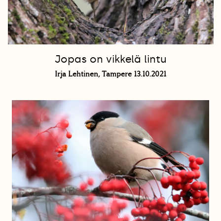
Jopas on vikkelä lintu
Irja Lehtinen, Tampere 13.10.2021