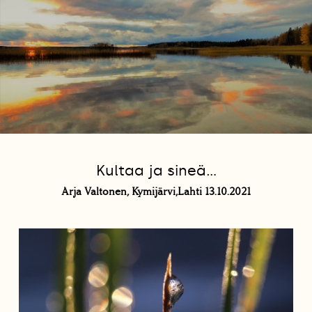
Kultaa ja sineä...
Arja Valtonen, Kymijärvi,Lahti 13.10.2021