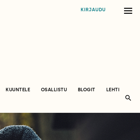
KIRJAUDU
KUUNTELE
OSALLISTU
BLOGIT
LEHTI