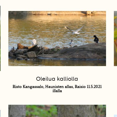
Oleilua kalliolla
Risto Kangassalo, Haunisten allas, Raisio 11.5.2021
illalla