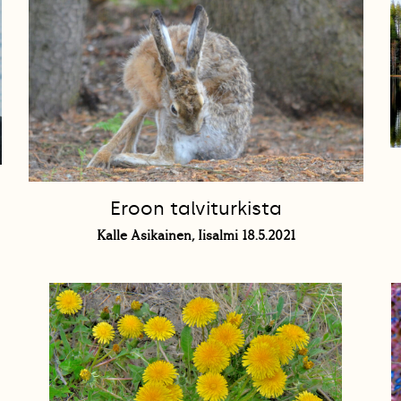
Eroon talviturkista
Kalle Asikainen, Iisalmi 18.5.2021