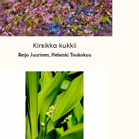
Kirsikka kukkii
Reijo Juurinen, Helsinki Toukokuu