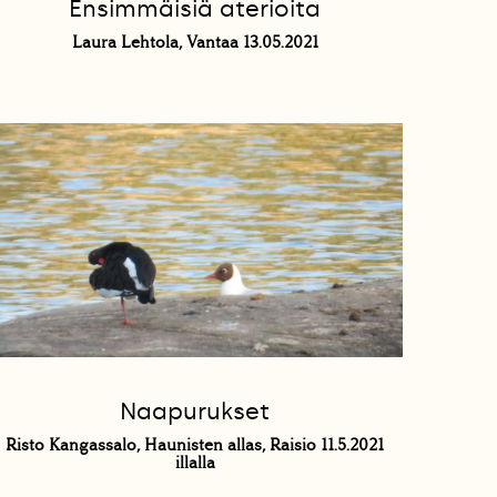
Ensimmäisiä aterioita
Laura Lehtola, Vantaa 13.05.2021
Naapurukset
Risto Kangassalo, Haunisten allas, Raisio 11.5.2021
illalla