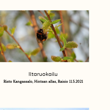
Iltaruokailu
Risto Kangassalo, Hintsan allas, Raisio 11.5.2021