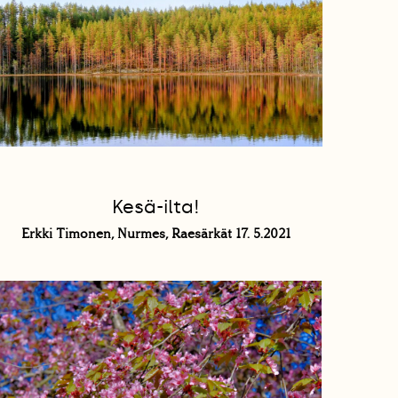
Kesä-ilta!
Erkki Timonen, Nurmes, Raesärkät 17. 5.2021