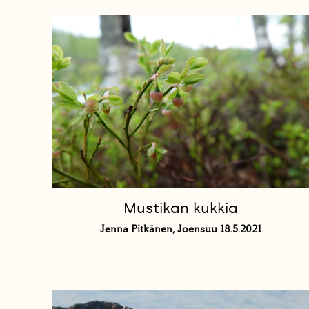
Mustikan kukkia
Jenna Pitkänen, Joensuu 18.5.2021