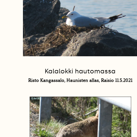
Kalalokki hautomassa
Risto Kangassalo, Haunisten allas, Raisio 11.5.2021