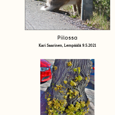
Piilossa
Kari Saarinen, Lempäälä 9.5.2021