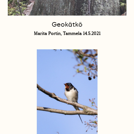
Geokätkö
Marita Portin, Tammela 14.5.2021