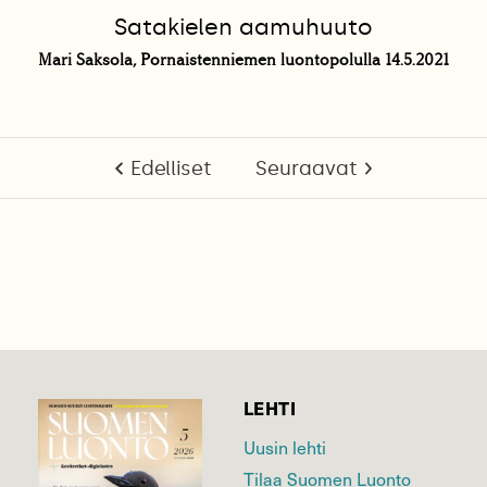
Satakielen aamuhuuto
Mari Saksola, Pornaistenniemen luontopolulla 14.5.2021
Edelliset
Seuraavat
LEHTI
Uusin lehti
Tilaa Suomen Luonto