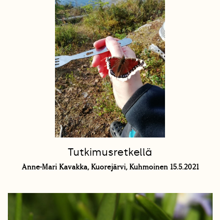
Tutkimusretkellä
Anne-Mari Kavakka, Kuorejärvi, Kuhmoinen 15.5.2021