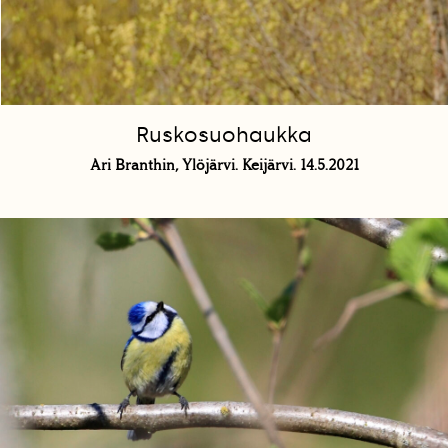
Ruskosuohaukka
Ari Branthin, Ylöjärvi. Keijärvi. 14.5.2021