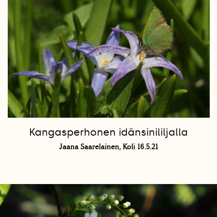
Kangasperhonen idänsinililjalla
Jaana Saarelainen, Koli 16.5.21