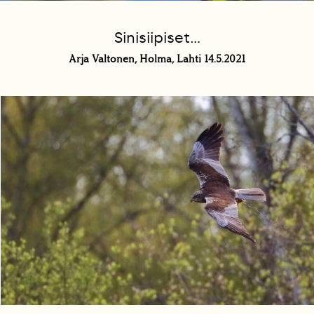
Sinisiipiset...
Arja Valtonen, Holma, Lahti 14.5.2021