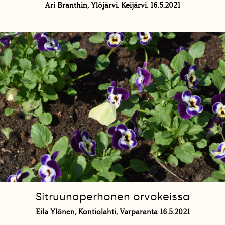
Ari Branthin, Ylöjärvi. Keijärvi. 16.5.2021
Sitruunaperhonen orvokeissa
Eila Ylönen, Kontiolahti, Varparanta 16.5.2021