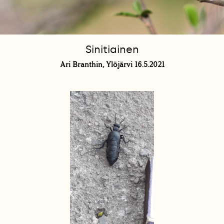
Sinitiainen
Ari Branthin, Ylöjärvi 16.5.2021