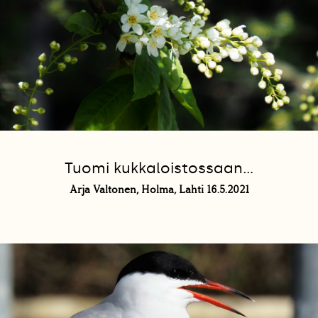
Tuomi kukkaloistossaan...
Arja Valtonen, Holma, Lahti 16.5.2021