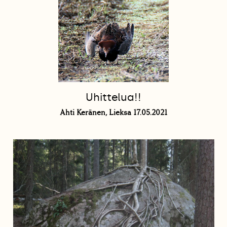
Uhittelua!!
Ahti Keränen, Lieksa 17.05.2021