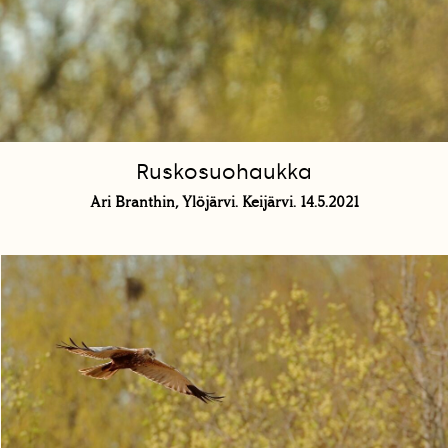
Ruskosuohaukka
Ari Branthin, Ylöjärvi. Keijärvi. 14.5.2021