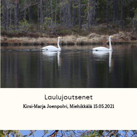
Laulujoutsenet
Kirsi-Marja Joenpolvi, Miehikkälä 15.05.2021