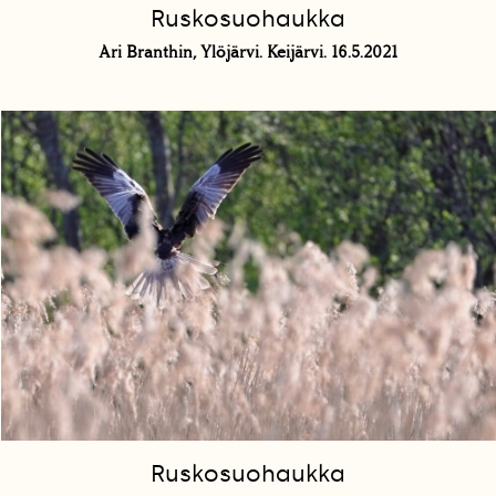
Ruskosuohaukka
Ari Branthin, Ylöjärvi. Keijärvi. 16.5.2021
Ruskosuohaukka