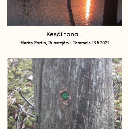
Kesäiltana...
Marita Portin, Ruostejärvi, Tammela 13.5.2021