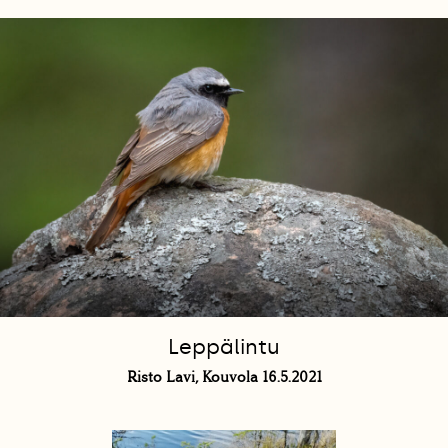
Leppälintu
Risto Lavi, Kouvola 16.5.2021