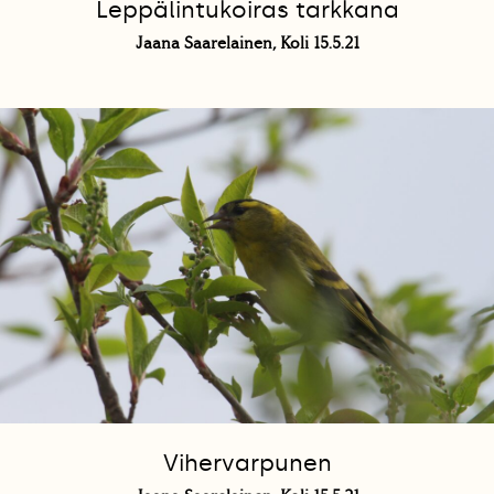
Leppälintukoiras tarkkana
Jaana Saarelainen, Koli 15.5.21
Vihervarpunen