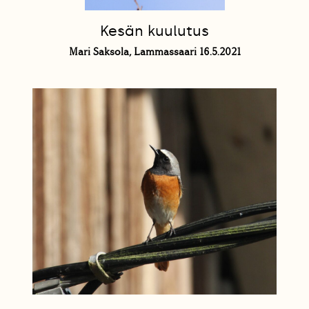
Kesän kuulutus
Mari Saksola, Lammassaari 16.5.2021