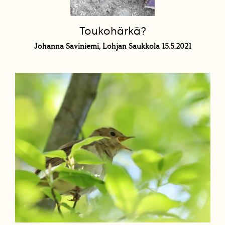
Toukohärkä?
Johanna Saviniemi, Lohjan Saukkola 15.5.2021