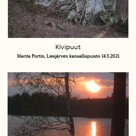
Kivipuut
Marita Portin, Liesjärven kansallispuisto 14.5.2021