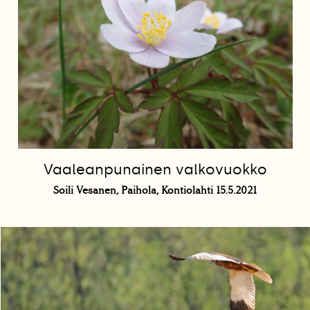
Vaaleanpunainen valkovuokko
Soili Vesanen, Paihola, Kontiolahti 15.5.2021