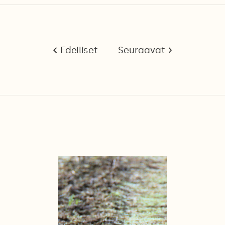
Edelliset
Seuraavat