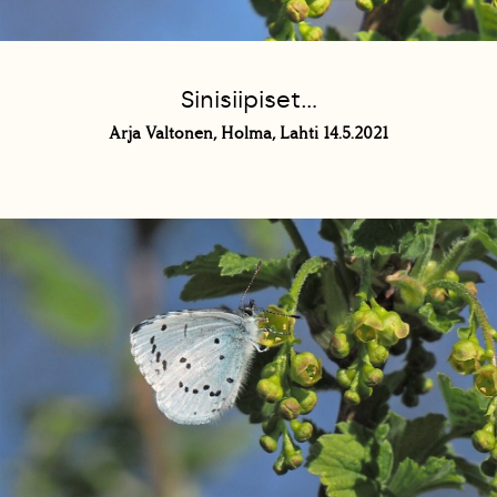
Sinisiipiset...
Arja Valtonen, Holma, Lahti 14.5.2021