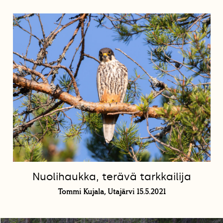
Nuolihaukka, terävä tarkkailija
Tommi Kujala, Utajärvi 15.5.2021