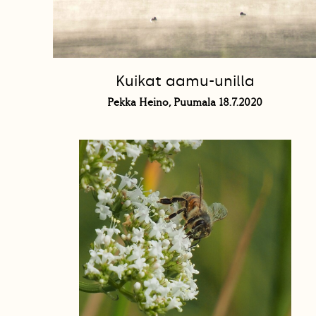
Kuikat aamu-unilla
Pekka Heino, Puumala 18.7.2020