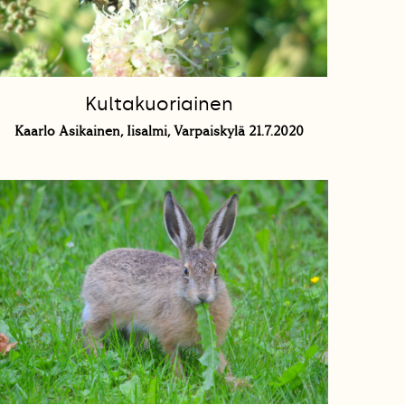
Kultakuoriainen
Kaarlo Asikainen, Iisalmi, Varpaiskylä 21.7.2020