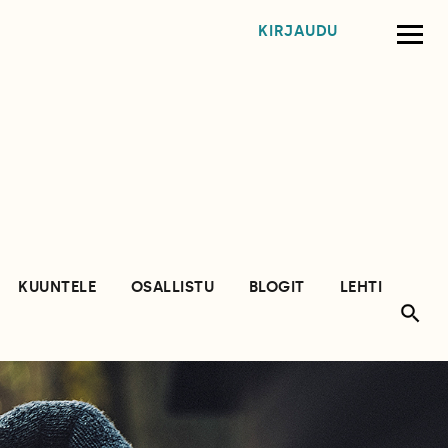
KIRJAUDU
KUUNTELE
OSALLISTU
BLOGIT
LEHTI