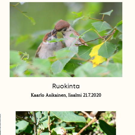
Ruokinta
Kaarlo Asikainen, Iisalmi 21.7.2020