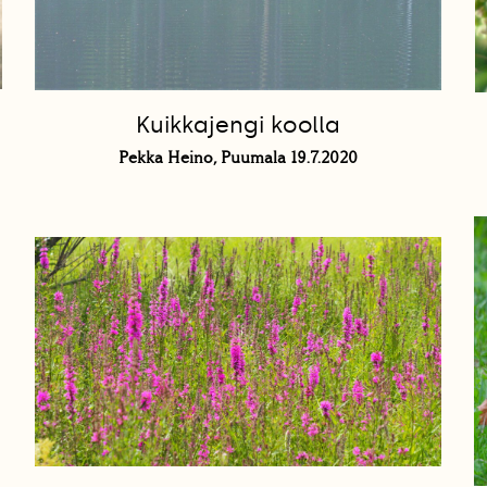
Kuikkajengi koolla
Pekka Heino, Puumala 19.7.2020