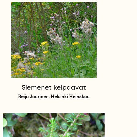
Siemenet kelpaavat
Reijo Juurinen, Helsinki Heinäkuu