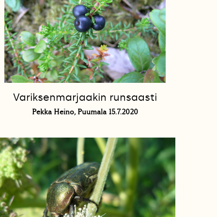
Variksenmarjaakin runsaasti
Pekka Heino, Puumala 15.7.2020