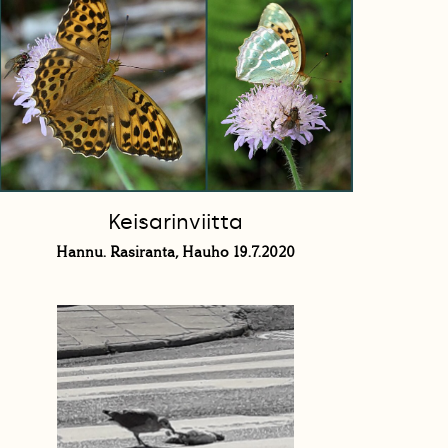
Keisarinviitta
Hannu. Rasiranta, Hauho 19.7.2020