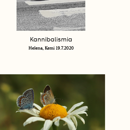
Kannibalismia
Helena, Kemi 19.7.2020