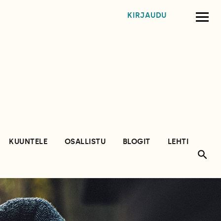
KIRJAUDU
KUUNTELE
OSALLISTU
BLOGIT
LEHTI