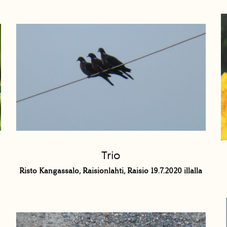
Trio
Risto Kangassalo, Raisionlahti, Raisio 19.7.2020 illalla