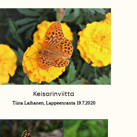
Keisarinviitta
Tiina Laihanen, Lappeenranta 19.7.2020