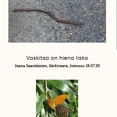
Vaskitsa on hieno lisko
Jaana Saarelainen, Särkivaara, Joensuu 18.07.20