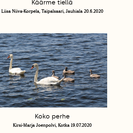
Käärme tiellä
Liisa Niiva-Korpela, Taipalsaari, Jauhiala 20.6.2020
Koko perhe
Kirsi-Marja Joenpolvi, Kotka 19.07.2020