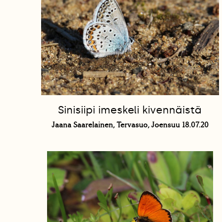
Sinisiipi imeskeli kivennäistä
Jaana Saarelainen, Tervasuo, Joensuu 18.07.20