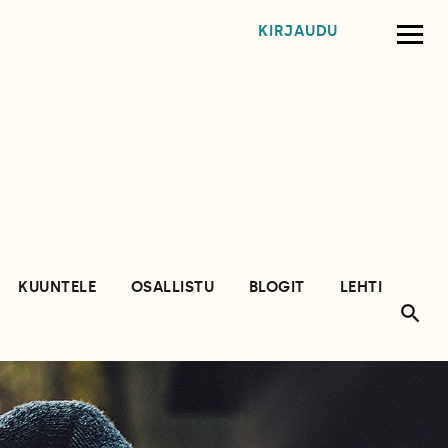
KIRJAUDU
KUUNTELE
OSALLISTU
BLOGIT
LEHTI