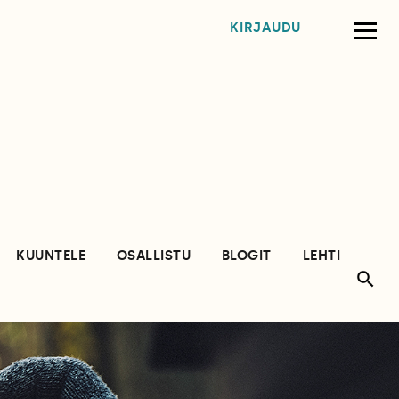
KIRJAUDU
KUUNTELE
OSALLISTU
BLOGIT
LEHTI