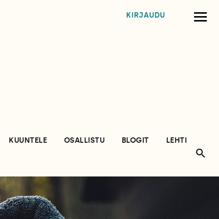
KIRJAUDU
KUUNTELE
OSALLISTU
BLOGIT
LEHTI