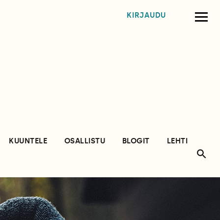
KIRJAUDU
KUUNTELE
OSALLISTU
BLOGIT
LEHTI