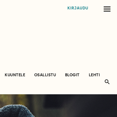
KIRJAUDU
KUUNTELE
OSALLISTU
BLOGIT
LEHTI