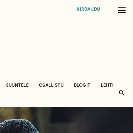
KIRJAUDU
KUUNTELE
OSALLISTU
BLOGIT
LEHTI