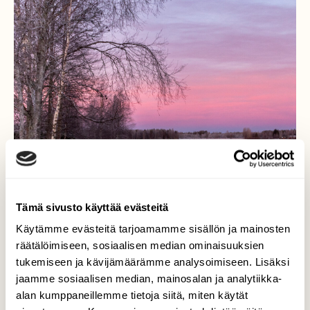
Tämä sivusto käyttää evästeitä
Käytämme evästeitä tarjoamamme sisällön ja mainosten
räätälöimiseen, sosiaalisen median ominaisuuksien
tukemiseen ja kävijämäärämme analysoimiseen. Lisäksi
jaamme sosiaalisen median, mainosalan ja analytiikka-
alan kumppaneillemme tietoja siitä, miten käytät