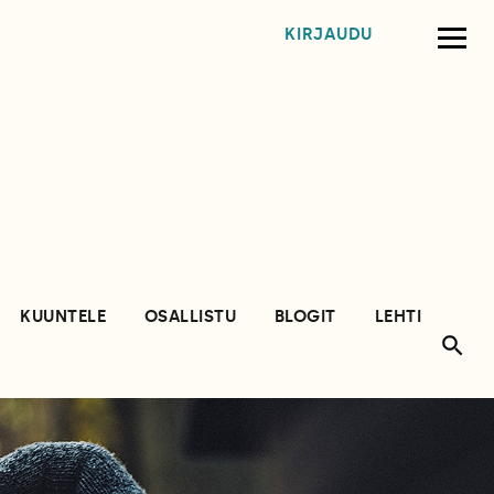
KIRJAUDU
KUUNTELE
OSALLISTU
BLOGIT
LEHTI