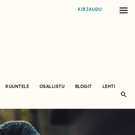
KIRJAUDU
KUUNTELE
OSALLISTU
BLOGIT
LEHTI