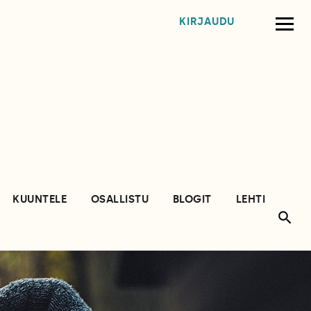
KIRJAUDU
KUUNTELE
OSALLISTU
BLOGIT
LEHTI